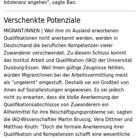
Intoleranz angehen", sagte Ban.
Verschenkte Potenziale
MIGRANT/INNEN | Weil ihre im Ausland erworbenen
Qualifikationen nicht anerkannt werden, werden in
Deutschland die beruflichen Kompetenzen vieler
Zuwanderer verschwendet. Zu diesem Schluss kommt
das Institut Arbeit und Qualifikation (IAQ) der Universität
Duisburg-Essen. Weil ihnen gültige Zeugnisse fehlten,
würden Migrant/innen bei der Arbeitsvermittlung meist
als "ungelernt" eingestuft. Deshalb sei ein Großteil von
ihnen auf Sozialleistungen angewiesen. Es sei jedoch
nicht zu erwarten, dass die bloße Anerkennung der
Qualifikationsabschlüsse von Zuwanderern ein
Allheilmittel für ihre Beschäftigungsprobleme sei, sagten
die IAQ-Wissenschaftler Martin Brussig, Vera Dittmer und
Matthias Knuth: "Doch die formale Anerkennung ihrer
Qualifikation und Kompetenzen schafft eine wesentliche