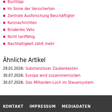
Buchtipp
Im Sinne der Versicherten
Zentrale Ausforschung Beschäftigter
Kurznachrichten
Brüderles Veto
Nicht tariffähig
Nachhaltigkeit zählt mehr
Ähnliche Artikel
Substanzloser Zauberkasten
29.01.2026:
Europa wird zusammenrücken
30.07.2026:
Das Milliarden-Loch im Steuersystem
30.07.2026:
KONTAKT
IMPRESSUM
MEDIADATEN