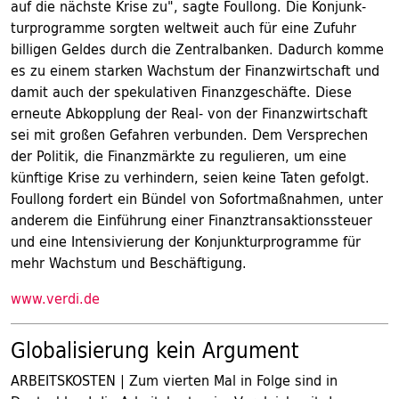
auf die nächste Krise zu", sagte Foullong. Die Konjunk-
turprogramme sorgten weltweit auch für eine Zufuhr
billigen Geldes durch die Zentralbanken. Dadurch komme
es zu einem starken Wachstum der Finanzwirtschaft und
damit auch der spekulativen Finanzgeschäfte. Diese
erneute Abkopplung der Real- von der Finanzwirtschaft
sei mit großen Gefahren verbunden. Dem Versprechen
der Politik, die Finanzmärkte zu regulieren, um eine
künftige Krise zu verhindern, seien keine Taten gefolgt.
Foullong fordert ein Bündel von Sofortmaßnahmen, unter
anderem die Einführung einer Finanztransaktionssteuer
und eine Intensivierung der Konjunkturprogramme für
mehr Wachstum und Beschäftigung.
www.verdi.de
Globalisierung kein Argument
ARBEITSKOSTEN | Zum vierten Mal in Folge sind in