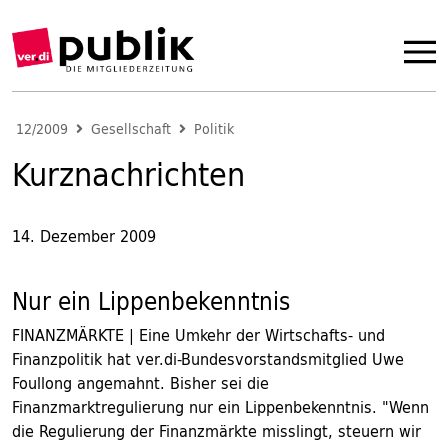
12/2009
Gesellschaft
Politik
Kurznachrichten
14. Dezember 2009
Nur ein Lippenbekenntnis
FINANZMÄRKTE | Eine Umkehr der Wirtschafts- und
Finanzpolitik hat ver.di-Bundesvorstandsmitglied Uwe
Foullong angemahnt. Bisher sei die
Finanzmarktregulierung nur ein Lippenbekenntnis. "Wenn
die Regulierung der Finanzmärkte misslingt, steuern wir