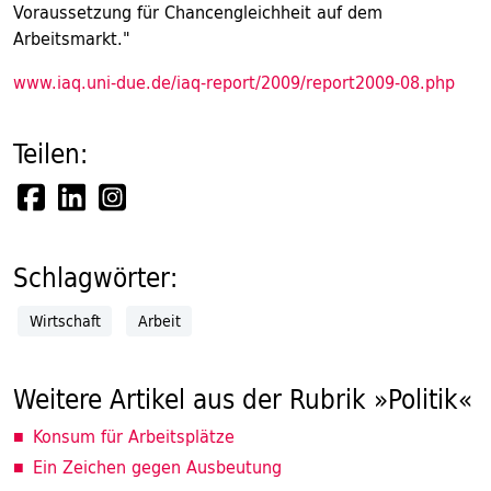
Voraussetzung für Chancengleichheit auf dem
Arbeitsmarkt."
www.iaq.uni-due.de/iaq-report/2009/report2009-08.php
Teilen:
Schlagwörter:
Wirtschaft
Arbeit
Weitere Artikel aus der Rubrik »Politik«
Konsum für Arbeitsplätze
Ein Zeichen gegen Ausbeutung