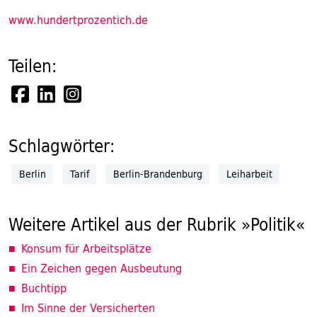
www.hundertprozentich.de
Teilen:
Schlagwörter:
Berlin
Tarif
Berlin-Brandenburg
Leiharbeit
Weitere Artikel aus der Rubrik »Politik«
Konsum für Arbeitsplätze
Ein Zeichen gegen Ausbeutung
Buchtipp
Im Sinne der Versicherten