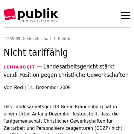
12/2009
Gesellschaft
Politik
Nicht tariffähig
— Landesarbeitsgericht stärkt
LEIHARBEIT
ver.di-Position gegen christliche Gewerkschaften
Von Red
|
14. Dezember 2009
Das Landesarbeitsgericht Berlin-Brandenburg hat in
einem Urteil Anfang Dezember festgestellt, dass die
Tarifgemeinschaft Christlicher Gewerkschaften für
Zeitarbeit und Personalserviceagenturen (CGZP) nicht