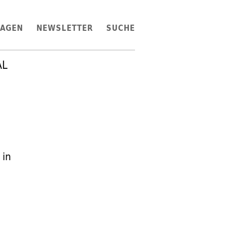
LAGEN
NEWSLETTER
SUCHE
AL
 in