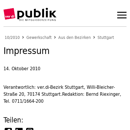
10/2010
Gewerkschaft
Aus den Bezirken
Stuttgart
Impressum
14. Oktober 2010
Verantwortlich: ver.di-Bezirk Stuttgart, Willi-Bleicher-
Straße 20, 70174 Stuttgart.Redaktion: Bernd Riexinger,
Tel. 0711/1664-200
Teilen: