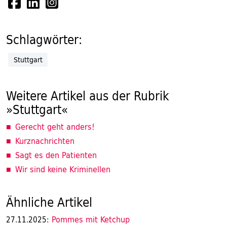
Schlagwörter:
Stuttgart
Weitere Artikel aus der Rubrik
»Stuttgart«
Gerecht geht anders!
Kurznachrichten
Sagt es den Patienten
Wir sind keine Kriminellen
Ähnliche Artikel
Pommes mit Ketchup
27.11.2025: