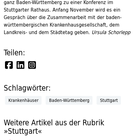
ganz Baden-Württemberg zu einer Konferenz im
Stuttgarter Rathaus. Anfang November wird es ein
Gespräch über die Zusammenarbeit mit der baden-
württembergischen Krankenhausgesellschaft, dem
Landkreis- und dem Städtetag geben.
Ursula Schorlepp
Teilen:
Schlagwörter:
Krankenhäuser
Baden-Württemberg
Stuttgart
Weitere Artikel aus der Rubrik
»Stuttgart«