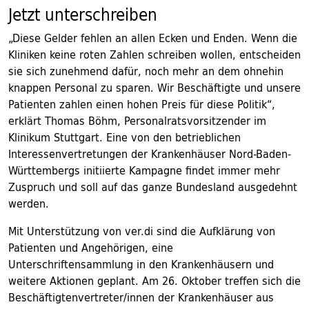
Jetzt unterschreiben
„Diese Gelder fehlen an allen Ecken und Enden. Wenn die
Kliniken keine roten Zahlen schreiben wollen, entscheiden
sie sich zunehmend dafür, noch mehr an dem ohnehin
knappen Personal zu sparen. Wir Beschäftigte und unsere
Patienten zahlen einen hohen Preis für diese Politik“,
erklärt Thomas Böhm, Personalratsvorsitzender im
Klinikum Stuttgart. Eine von den betrieblichen
Interessenvertretungen der Krankenhäuser Nord-Baden-
Württembergs initiierte Kampagne findet immer mehr
Zuspruch und soll auf das ganze Bundesland ausgedehnt
werden.
Mit Unterstützung von ver.di sind die Aufklärung von
Patienten und Angehörigen, eine
Unterschriftensammlung in den Krankenhäusern und
weitere Aktionen geplant. Am 26. Oktober treffen sich die
Beschäftigtenvertreter/innen der Krankenhäuser aus