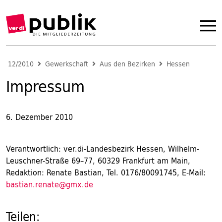
12/2010
Gewerkschaft
Aus den Bezirken
Hessen
Impressum
6. Dezember 2010
Verantwortlich: ver.di-Landesbezirk Hessen, Wilhelm-
Leuschner-Straße 69–77, 60329 Frankfurt am Main,
Redaktion: Renate Bastian, Tel. 0176/80091745, E-Mail:
bastian.renate@gmx.de
Teilen: