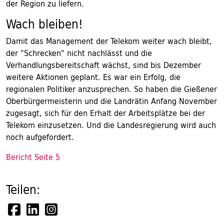
der Region zu liefern.
Wach bleiben!
Damit das Management der Telekom weiter wach bleibt,
der "Schrecken" nicht nachlässt und die
Verhandlungsbereitschaft wächst, sind bis Dezember
weitere Aktionen geplant. Es war ein Erfolg, die
regionalen Politiker anzusprechen. So haben die Gießener
Oberbürgermeisterin und die Landrätin Anfang November
zugesagt, sich für den Erhalt der Arbeitsplätze bei der
Telekom einzusetzen. Und die Landesregierung wird auch
noch aufgefordert.
Bericht Seite 5
Teilen: