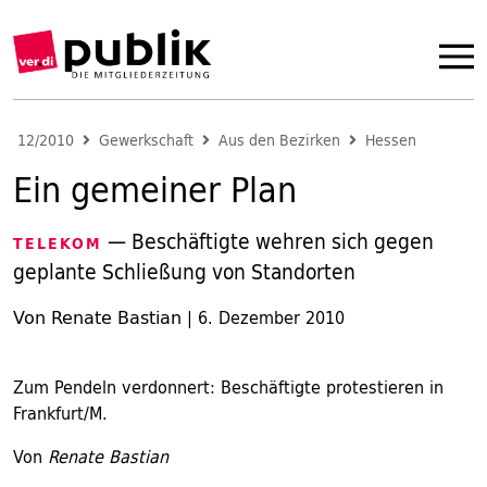
12/2010
Gewerkschaft
Aus den Bezirken
Hessen
Ein gemeiner Plan
— Beschäftigte wehren sich gegen
TELEKOM
geplante Schließung von Standorten
Von Renate Bastian
|
6. Dezember 2010
Zum Pendeln verdonnert: Beschäftigte protestieren in
Frankfurt/M.
Von
Renate Bastian