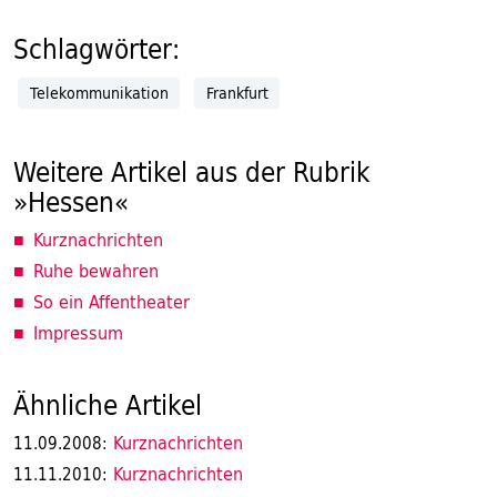
Schlagwörter:
Telekommunikation
Frankfurt
Weitere Artikel aus der Rubrik
»Hessen«
Kurznachrichten
Ruhe bewahren
So ein Affentheater
Impressum
Ähnliche Artikel
Kurznachrichten
11.09.2008:
Kurznachrichten
11.11.2010: