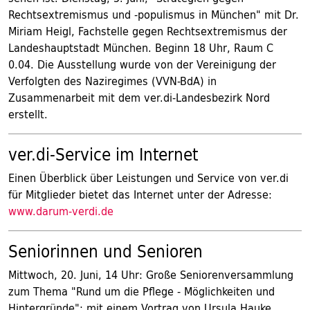
Rechtsextremismus und -populismus in München" mit Dr.
Miriam Heigl, Fachstelle gegen Rechtsextremismus der
Landeshauptstadt München. Beginn 18 Uhr, Raum C
0.04. Die Ausstellung wurde von der Vereinigung der
Verfolgten des Naziregimes (VVN-BdA) in
Zusammenarbeit mit dem ver.di-Landesbezirk Nord
erstellt.
ver.di-Service im Internet
Einen Überblick über Leistungen und Service von ver.di
für Mitglieder bietet das Internet unter der Adresse:
www.darum-verdi.de
Seniorinnen und Senioren
Mittwoch, 20. Juni, 14 Uhr: Große Seniorenversammlung
zum Thema "Rund um die Pflege - Möglichkeiten und
Hintergründe"; mit einem Vortrag von Ursula Hauke,