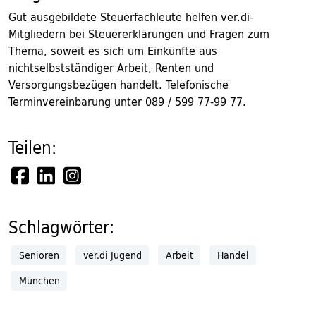
Gut ausgebildete Steuerfachleute helfen ver.di-
Mitgliedern bei Steuererklärungen und Fragen zum
Thema, soweit es sich um Einkünfte aus
nichtselbstständiger Arbeit, Renten und
Versorgungsbezügen handelt. Telefonische
Terminvereinbarung unter 089 / 599 77-99 77.
Teilen:
Schlagwörter:
Senioren
ver.di Jugend
Arbeit
Handel
München