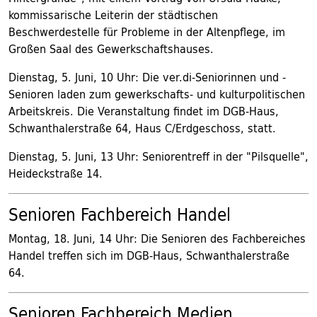
kommissarische Leiterin der städtischen
Beschwerdestelle für Probleme in der Altenpflege, im
Großen Saal des Gewerkschaftshauses.
Dienstag, 5. Juni, 10 Uhr: Die ver.di-Seniorinnen und -
Senioren laden zum gewerkschafts- und kulturpolitischen
Arbeitskreis. Die Veranstaltung findet im DGB-Haus,
Schwanthalerstraße 64, Haus C/Erdgeschoss, statt.
Dienstag, 5. Juni, 13 Uhr: Seniorentreff in der "Pilsquelle",
Heideckstraße 14.
Senioren Fachbereich Handel
Montag, 18. Juni, 14 Uhr: Die Senioren des Fachbereiches
Handel treffen sich im DGB-Haus, Schwanthalerstraße
64.
Senioren Fachbereich Medien