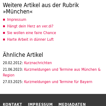
Weitere Artikel aus der Rubrik
»München«
Impressum
Hängt dein Herz an ver.di?
Sie wollen eine faire Chance
Harte Arbeit in dünner Luft
Ähnliche Artikel
Kurznachrichten
20.02.2012:
Kurzmeldungen und Termine aus München &
21.06.2023:
Region
Kurzmeldungen und Termine für Bayern
27.03.2025:
KONTAKT
IMPRESSUM
MEDIADATEN