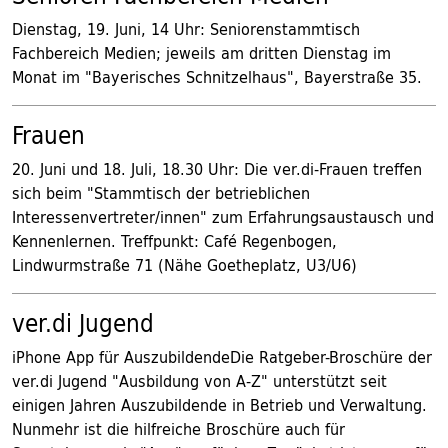
Dienstag, 19. Juni, 14 Uhr: Seniorenstammtisch
Fachbereich Medien; jeweils am dritten Dienstag im
Monat im "Bayerisches Schnitzelhaus", Bayerstraße 35.
Frauen
20. Juni und 18. Juli, 18.30 Uhr: Die ver.di-Frauen treffen
sich beim "Stammtisch der betrieblichen
Interessenvertreter/innen" zum Erfahrungsaustausch und
Kennenlernen. Treffpunkt: Café Regenbogen,
Lindwurmstraße 71 (Nähe Goetheplatz, U3/U6)
ver.di Jugend
iPhone App für AuszubildendeDie Ratgeber-Broschüre der
ver.di Jugend "Ausbildung von A-Z" unterstützt seit
einigen Jahren Auszubildende in Betrieb und Verwaltung.
Nunmehr ist die hilfreiche Broschüre auch für