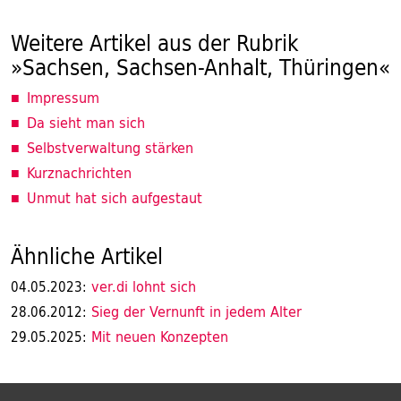
Weitere Artikel aus der Rubrik
»Sachsen, Sachsen-Anhalt, Thüringen«
Impressum
Da sieht man sich
Selbstverwaltung stärken
Kurznachrichten
Unmut hat sich aufgestaut
Ähnliche Artikel
ver.di lohnt sich
04.05.2023:
Sieg der Vernunft in jedem Alter
28.06.2012:
Mit neuen Konzepten
29.05.2025: