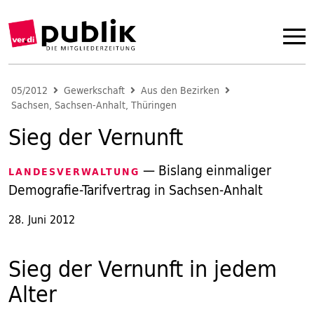
05/2012
Gewerkschaft
Aus den Bezirken
Sachsen, Sachsen-Anhalt, Thüringen
Sieg der Vernunft
— Bislang einmaliger
LANDESVERWALTUNG
Demografie-Tarifvertrag in Sachsen-Anhalt
28. Juni 2012
Sieg der Vernunft in jedem
Alter