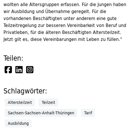
wollten alle Altersgruppen erfassen. Für die Jungen haben
wir Ausbildung und Übernahme geregelt. Für die
vorhandenen Beschäftigten unter anderem eine gute
Teilzeitregelung zur besseren Vereinbarkeit von Beruf und
Privatleben, für die älteren Beschäftigten Altersteilzeit.
Jetzt gilt es, diese Vereinbarungen mit Leben zu füllen."
Teilen:
Schlagwörter:
Altersteilzeit
Teilzeit
Sachsen-Sachsen-Anhalt-Thüringen
Tarif
Ausbildung