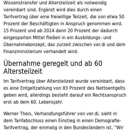
Wissenstransfer und Altersteilzeit als notwendig
vereinbart sind. Ergänzt wird dies durch einen
Tarifvertrag über eine freiwillige Teilzeit, die von etwa 50
Prozent der Beschäftigten in Anspruch genommen wird.
15 Prozent und ab 2014 dann 20 Prozent der dadurch
eingesparten Mittel fließen in ein Ausbildungs- und
Übernahmekonzept, das zurzeit zwischen ver.di und dem
Finanzministerium verhandelt wird.
Übernahme geregelt und ab 60
Altersteilzeit
Im Tarifvertrag über Altersteilzeit wurde vereinbart, dass
es eine Entgeltzahlung von 83 Prozent des Nettoentgelts
geben wird, allerdings besteht darauf ein Rechtsanspruch
erst ab dem 60. Lebensjahr.
Werner Theis, Verhandlungsführer von ver.di, sieht in
dem Tarifabschluss einen Einstieg in einen Demografie-
Tarifvertrag, der einmalig in den Bundesländern ist. "Wir