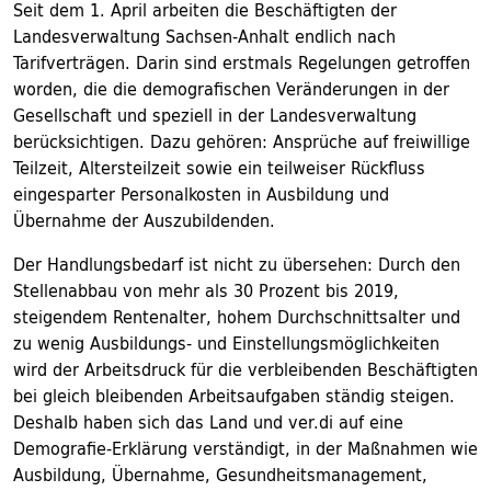
Seit dem 1. April arbeiten die Beschäftigten der
Landesverwaltung Sachsen-Anhalt endlich nach
Tarifverträgen. Darin sind erstmals Regelungen getroffen
worden, die die demografischen Veränderungen in der
Gesellschaft und speziell in der Landesverwaltung
berücksichtigen. Dazu gehören: Ansprüche auf freiwillige
Teilzeit, Altersteilzeit sowie ein teilweiser Rückfluss
eingesparter Personalkosten in Ausbildung und
Übernahme der Auszubildenden.
Der Handlungsbedarf ist nicht zu übersehen: Durch den
Stellenabbau von mehr als 30 Prozent bis 2019,
steigendem Rentenalter, hohem Durchschnittsalter und
zu wenig Ausbildungs- und Einstellungsmöglichkeiten
wird der Arbeitsdruck für die verbleibenden Beschäftigten
bei gleich bleibenden Arbeitsaufgaben ständig steigen.
Deshalb haben sich das Land und ver.di auf eine
Demografie-Erklärung verständigt, in der Maßnahmen wie
Ausbildung, Übernahme, Gesundheitsmanagement,