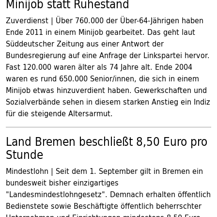
Minijob statt Ruhestand
Zuverdienst | Über 760.000 der Über-64-Jährigen haben
Ende 2011 in einem Minijob gearbeitet. Das geht laut
Süddeutscher Zeitung aus einer Antwort der
Bundesregierung auf eine Anfrage der Linkspartei hervor.
Fast 120.000 waren älter als 74 Jahre alt. Ende 2004
waren es rund 650.000 Senior/innen, die sich in einem
Minijob etwas hinzuverdient haben. Gewerkschaften und
Sozialverbände sehen in diesem starken Anstieg ein Indiz
für die steigende Altersarmut.
Land Bremen beschließt 8,50 Euro pro
Stunde
Mindestlohn | Seit dem 1. September gilt in Bremen ein
bundesweit bisher einzigartiges
"Landesmindestlohngesetz". Demnach erhalten öffentlich
Bedienstete sowie Beschäftigte öffentlich beherrschter