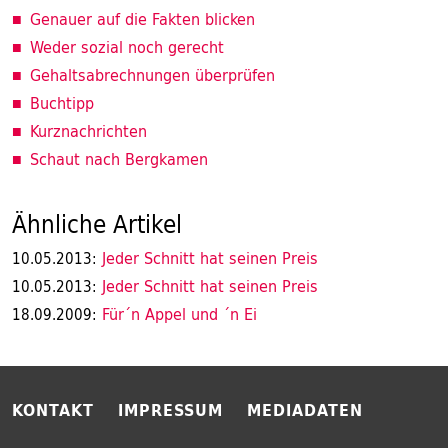
Genauer auf die Fakten blicken
Weder sozial noch gerecht
Gehaltsabrechnungen überprüfen
Buchtipp
Kurznachrichten
Schaut nach Bergkamen
Ähnliche Artikel
Jeder Schnitt hat seinen Preis
10.05.2013:
Jeder Schnitt hat seinen Preis
10.05.2013:
Für´n Appel und ´n Ei
18.09.2009:
KONTAKT
IMPRESSUM
MEDIADATEN