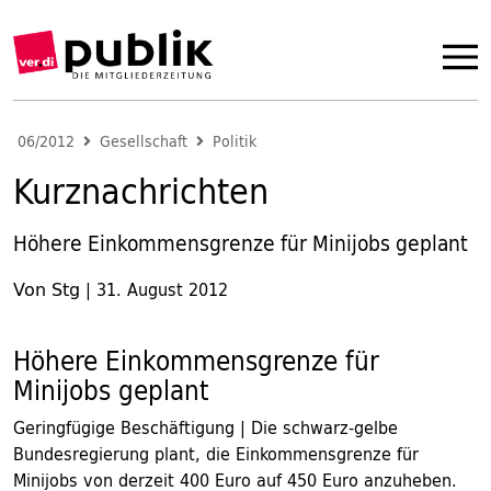
06/2012
Gesellschaft
Politik
Kurznachrichten
Höhere Einkommensgrenze für Minijobs geplant
Von Stg
|
31. August 2012
Höhere Einkommensgrenze für
Minijobs geplant
Geringfügige Beschäftigung | Die schwarz-gelbe
Bundesregierung plant, die Einkommensgrenze für
Minijobs von derzeit 400 Euro auf 450 Euro anzuheben.