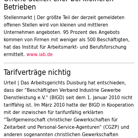
Betrieben
Stellenmarkt | Der größte Teil der derzeit gemeldeten
offenen Stellen wird von kleinen und mittleren
Unternehmen angeboten. 95 Prozent des Angebots
kommen von Firmen mit weniger als 500 Beschäftigten,
hat das Institut für Arbeitsmarkt- und Berufsforschung
ermittelt.
www.iab.de
Tarifverträge nichtig
Urteil | Das Arbeitsgerichts Duisburg hat entschieden,
dass der "Beschäftigten Verband Industrie Gewerbe
Dienstleistung e.V." (BIGD) seit dem 1. Januar 2010 nicht
tariffähig ist. Im März 2010 hatte der BIGD in Kooperation
mit der inzwischen für tarifunfähig erklärten
"Tarifgemeinschaft christlicher Gewerkschaften für
Zeitarbeit und Personal-Service-Agenturen" (CGZP) und
anderen sogenannten christlichen Gewerkschaften