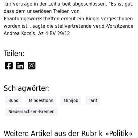
Tarifverträge in der Leiharbeit abgeschlossen. "Es ist gut,
dass dem unseriösen Treiben von
Phantomgewerkschaften erneut ein Riegel vorgeschoben
worden ist", sagte die stellvertretende ver.di-Vorsitzende
Andrea Kocsis. Az 4 BV 29/12
Teilen:
Schlagwörter:
Bund
Mindestlohn
Minijob
Tarif
Niedersachsen-Bremen
Weitere Artikel aus der Rubrik »Politik«