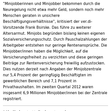
"Minijobberinnen und Minijobber bekommen durch die
Neuregelung nicht etwa mehr Geld, sondern noch mehr
Menschen geraten in unsichere
Beschäftigungsverhältnisse", kritisiert der ver.di-
Vorsitzende Frank Bsirske. Das führe zu weiterer
Altersarmut. Minijobs begründen bislang keinen eigenen
Sozialversicherungsschutz. Durch Pauschalzahlungen der
Arbeitgeber entstehen nur geringe Rentenansprüche. Die
Minijobber/innen haben die Möglichkeit, auf die
Versicherungsfreiheit zu verzichten und diese geringen
Beiträge zur Rentenversicherung freiwillig aufzustocken.
Dies nutzen derzeit nach Angaben der Minijobzentrale
nur 5,4 Prozent der geringfügig Beschäftigten im
gewerblichen Bereich und 7,1 Prozent in
Privathaushalten. Im zweiten Quartal 2012 waren
insgesamt 6,9 Millionen Minijobber/innen bei der Zentrale
registriert.