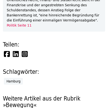
Finanzkrise und der angestrebten Senkung des
Schuldenstandes, dessen Anstieg Folge der
Bankenrettung ist, "eine hinreichende Begründung für
die Einführung einer einmaligen Vermögensabgabe".
Politik Seite 11
Teilen:
Schlagwörter:
Hamburg
Weitere Artikel aus der Rubrik
»Bewegung«