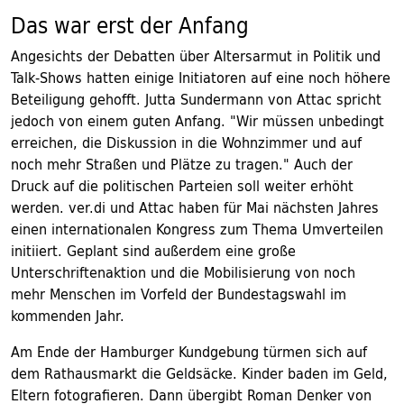
Das war erst der Anfang
Angesichts der Debatten über Altersarmut in Politik und
Talk-Shows hatten einige Initiatoren auf eine noch höhere
Beteiligung gehofft. Jutta Sundermann von Attac spricht
jedoch von einem guten Anfang. "Wir müssen unbedingt
erreichen, die Diskussion in die Wohnzimmer und auf
noch mehr Straßen und Plätze zu tragen." Auch der
Druck auf die politischen Parteien soll weiter erhöht
werden. ver.di und Attac haben für Mai nächsten Jahres
einen internationalen Kongress zum Thema Umverteilen
initiiert. Geplant sind außerdem eine große
Unterschriftenaktion und die Mobilisierung von noch
mehr Menschen im Vorfeld der Bundestagswahl im
kommenden Jahr.
Am Ende der Hamburger Kundgebung türmen sich auf
dem Rathausmarkt die Geldsäcke. Kinder baden im Geld,
Eltern fotografieren. Dann übergibt Roman Denker von