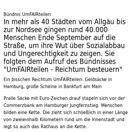
Bündnis UmFAIRteilen
In mehr als 40 Städten vom Allgäu bis
zur Nordsee gingen rund 40.000
Menschen Ende September auf die
Straße, um ihre Wut über Sozialabbau
und Ungerechtigkeit zu zeigen. Sie
folgten dem Aufruf des Bündnisses
"UmFAIRteilen - Reichtum besteuern"
Ein bisschen Reichtum UmFAIRteilen: Geldsäcke in
Hamburg, große Scheine in Bankfurt am Main
Pralle Säcke mit Euro-Zeichen drauf stapeln sich vor der
Commerzbank am Hamburger Jungfernstieg. Menschen
bilden eine Kette. Die zieht sich schließlich in einer Länge
von zweieinhalb Kilometern rund um die Innenstadt und
legt so auch das Rathaus an die Kette.