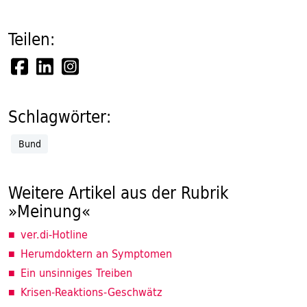
Teilen:
Schlagwörter:
Bund
Weitere Artikel aus der Rubrik
»Meinung«
ver.di-Hotline
Herumdoktern an Symptomen
Ein unsinniges Treiben
Krisen-Reaktions-Geschwätz