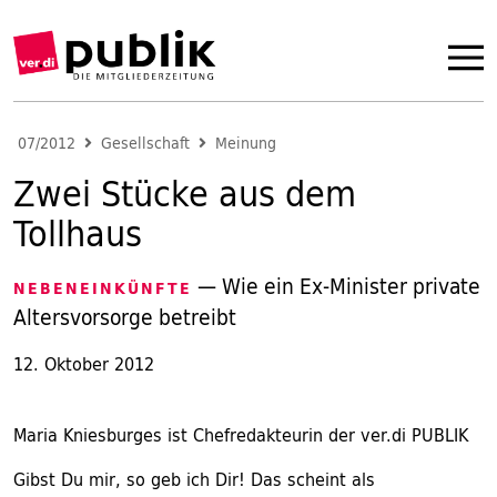
07/2012
Gesellschaft
Meinung
Zwei Stücke aus dem
Tollhaus
— Wie ein Ex-Minister private
NEBENEINKÜNFTE
Altersvorsorge betreibt
12. Oktober 2012
Maria Kniesburges ist Chefredakteurin der ver.di PUBLIK
Gibst Du mir, so geb ich Dir! Das scheint als