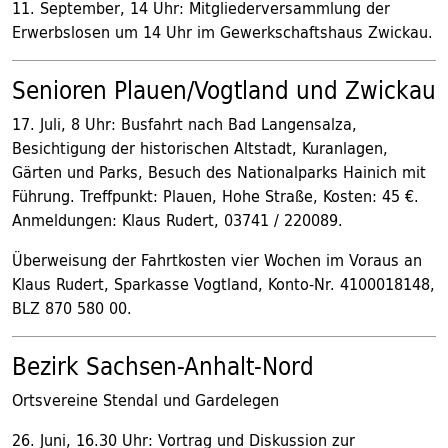
11. September, 14 Uhr: Mitgliederversammlung der
Erwerbslosen um 14 Uhr im Gewerkschaftshaus Zwickau.
Senioren Plauen/Vogtland und Zwickau
17. Juli, 8 Uhr: Busfahrt nach Bad Langensalza,
Besichtigung der historischen Altstadt, Kuranlagen,
Gärten und Parks, Besuch des Nationalparks Hainich mit
Führung. Treffpunkt: Plauen, Hohe Straße, Kosten: 45 €.
Anmeldungen: Klaus Rudert, 03741 / 220089.
Überweisung der Fahrtkosten vier Wochen im Voraus an
Klaus Rudert, Sparkasse Vogtland, Konto-Nr. 4100018148,
BLZ 870 580 00.
Bezirk Sachsen-Anhalt-Nord
Ortsvereine Stendal und Gardelegen
26. Juni, 16.30 Uhr: Vortrag und Diskussion zur