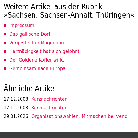
Weitere Artikel aus der Rubrik
»Sachsen, Sachsen-Anhalt, Thüringen«
Impressum
Das gallische Dorf
Vorgestellt in Magdeburg
Hartnäckigkeit hat sich gelohnt
Der Goldene Koffer wirkt
Gemeinsam nach Europa
Ähnliche Artikel
Kurznachrichten
17.12.2008:
Kurznachrichten
17.12.2008:
Organisationswahlen: Mitmachen bei ver.di
29.01.2026: