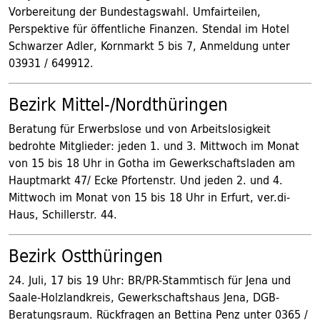
Vorbereitung der Bundestagswahl. Umfairteilen,
Perspektive für öffentliche Finanzen. Stendal im Hotel
Schwarzer Adler, Kornmarkt 5 bis 7, Anmeldung unter
03931 / 649912.
Bezirk Mittel-/Nordthüringen
Beratung für Erwerbslose und von Arbeitslosigkeit
bedrohte Mitglieder: jeden 1. und 3. Mittwoch im Monat
von 15 bis 18 Uhr in Gotha im Gewerkschaftsladen am
Hauptmarkt 47/ Ecke Pfortenstr. Und jeden 2. und 4.
Mittwoch im Monat von 15 bis 18 Uhr in Erfurt, ver.di-
Haus, Schillerstr. 44.
Bezirk Ostthüringen
24. Juli, 17 bis 19 Uhr: BR/PR-Stammtisch für Jena und
Saale-Holzlandkreis, Gewerkschaftshaus Jena, DGB-
Beratungsraum. Rückfragen an Bettina Penz unter 0365 /