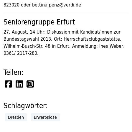
823020 oder bettina.penz@verdi.de
Seniorengruppe Erfurt
27. August, 14 Uhr: Diskussion mit Kandidat/innen zur
Bundestagswahl 2013. Ort: Herrschaftsclubgaststätte,
Wilhelm-Busch-Str. 48 in Erfurt. Anmeldung: Ines Weber,
0361/ 2117-280.
Teilen:
Schlagwörter:
Dresden
Erwerbslose