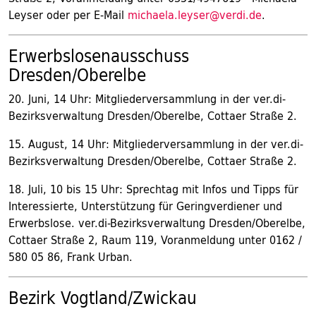
Leyser oder per E-Mail
michaela.leyser@verdi.de
.
Erwerbslosenausschuss
Dresden/Oberelbe
20. Juni, 14 Uhr: Mitgliederversammlung in der ver.di-
Bezirksverwaltung Dresden/Oberelbe, Cottaer Straße 2.
15. August, 14 Uhr: Mitgliederversammlung in der ver.di-
Bezirksverwaltung Dresden/Oberelbe, Cottaer Straße 2.
18. Juli, 10 bis 15 Uhr: Sprechtag mit Infos und Tipps für
Interessierte, Unterstützung für Geringverdiener und
Erwerbslose. ver.di-Bezirksverwaltung Dresden/Oberelbe,
Cottaer Straße 2, Raum 119, Voranmeldung unter 0162 /
580 05 86, Frank Urban.
Bezirk Vogtland/Zwickau