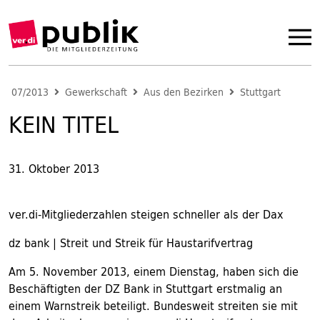
07/2013
Gewerkschaft
Aus den Bezirken
Stuttgart
KEIN TITEL
31. Oktober 2013
ver.di-Mitgliederzahlen steigen schneller als der Dax
dz bank | Streit und Streik für Haustarifvertrag
Am 5. November 2013, einem Dienstag, haben sich die
Beschäftigten der DZ Bank in Stuttgart erstmalig an
einem Warnstreik beteiligt. Bundesweit streiten sie mit