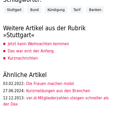
Stuttgart
Bund
Kündigung
Tarif
Banken
Weitere Artikel aus der Rubrik
»Stuttgart«
Jetzt kann Weihnachten kommen
Das war erst der Anfang
Kurznachrichten
Ähnliche Artikel
Die Frauen machen mobil
03.02.2022:
Kurzmeldungen aus den Branchen
27.06.2024:
ver.di-Mitgliederzahlen steigen schneller als
12.12.2013:
der Dax