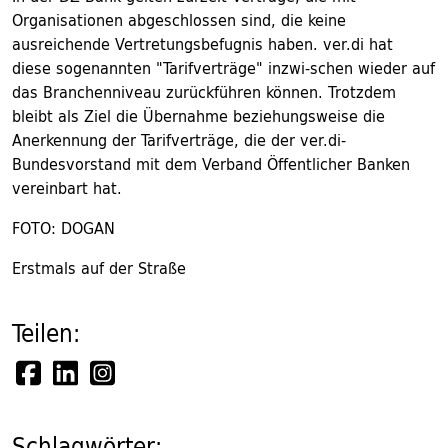
Organisationen abgeschlossen sind, die keine
ausreichende Vertretungsbefugnis haben. ver.di hat
diese sogenannten "Tarifverträge" inzwi-schen wieder auf
das Branchenniveau zurückführen können. Trotzdem
bleibt als Ziel die Übernahme beziehungsweise die
Anerkennung der Tarifverträge, die der ver.di-
Bundesvorstand mit dem Verband Öffentlicher Banken
vereinbart hat.
FOTO: DOGAN
Erstmals auf der Straße
Teilen:
Schlagwörter: