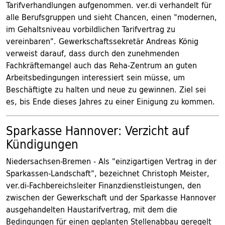
Tarifverhandlungen aufgenommen. ver.di verhandelt für
alle Berufsgruppen und sieht Chancen, einen "modernen,
im Gehaltsniveau vorbildlichen Tarifvertrag zu
vereinbaren". Gewerkschaftssekretär Andreas König
verweist darauf, dass durch den zunehmenden
Fachkräftemangel auch das Reha-Zentrum an guten
Arbeitsbedingungen interessiert sein müsse, um
Beschäftigte zu halten und neue zu gewinnen. Ziel sei
es, bis Ende dieses Jahres zu einer Einigung zu kommen.
Sparkasse Hannover: Verzicht auf
Kündigungen
Niedersachsen-Bremen - Als "einzigartigen Vertrag in der
Sparkassen-Landschaft", bezeichnet Christoph Meister,
ver.di-Fachbereichsleiter Finanzdienstleistungen, den
zwischen der Gewerkschaft und der Sparkasse Hannover
ausgehandelten Haustarifvertrag, mit dem die
Bedingungen für einen geplanten Stellenabbau geregelt