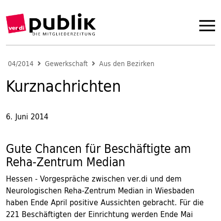
04/2014
Gewerkschaft
Aus den Bezirken
Kurznachrichten
6. Juni 2014
Gute Chancen für Beschäftigte am
Reha-Zentrum Median
Hessen - Vorgespräche zwischen ver.di und dem
Neurologischen Reha-Zentrum Median in Wiesbaden
haben Ende April positive Aussichten gebracht. Für die
221 Beschäftigten der Einrichtung werden Ende Mai