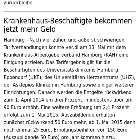
zurückbleibe.
Krankenhaus-Beschäftigte bekommen
jetzt mehr Geld
Hamburg - Nach vier zähen und äußerst schwierigen
Tarifverhandlungen konnte ver.di am 13. Mai mit dem
Krankenhaus-Arbeitgeberverband Hamburg (KAH) eine
Einigung erzielen. Das Tarifergebnis gilt für die
Beschäftigten des Universitätsklinikums Hamburg-
Eppendorf (UKE), des Universitären Herzzentrums (UHZ),
der Asklepios-Kliniken in Hamburg sowie einiger weiterer
Einrichtungen. Danach werden die Entgelte rückwirkend
zum 1. April 2014 um drei Prozent, mindestens aber um
90 Euro erhöht. Eine weitere Erhöhung um 2,4 Prozent
erfolgt zum 1. Mai 2015. Auszubildende erhalten
zunächst rückwirkend 50 Euro mehr, ab 1. Mai 2015 dann
noch einmal 25 Euro. Erholungsbeihilfen von 150 Euro
(Auszubildende 50 Euro) pro Jahr kommen hinzu.