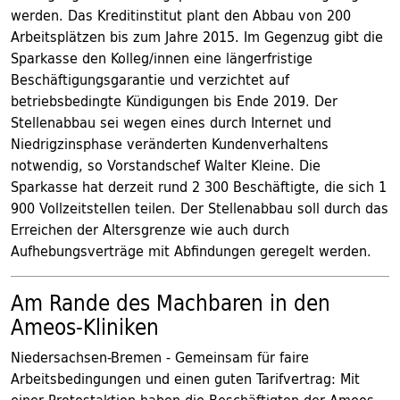
werden. Das Kreditinstitut plant den Abbau von 200
Arbeitsplätzen bis zum Jahre 2015. Im Gegenzug gibt die
Sparkasse den Kolleg/innen eine längerfristige
Beschäftigungsgarantie und verzichtet auf
betriebsbedingte Kündigungen bis Ende 2019. Der
Stellenabbau sei wegen eines durch Internet und
Niedrigzinsphase veränderten Kundenverhaltens
notwendig, so Vorstandschef Walter Kleine. Die
Sparkasse hat derzeit rund 2 300 Beschäftigte, die sich 1
900 Vollzeitstellen teilen. Der Stellenabbau soll durch das
Erreichen der Altersgrenze wie auch durch
Aufhebungsverträge mit Abfindungen geregelt werden.
Am Rande des Machbaren in den
Ameos-Kliniken
Niedersachsen-Bremen - Gemeinsam für faire
Arbeitsbedingungen und einen guten Tarifvertrag: Mit