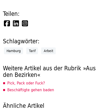
Teilen:
Schlagwörter:
Hamburg
Tarif
Arbeit
Weitere Artikel aus der Rubrik »Aus
den Bezirken«
Pick, Pack oder Fuck?
Beschäftigte gehen baden
Ähnliche Artikel