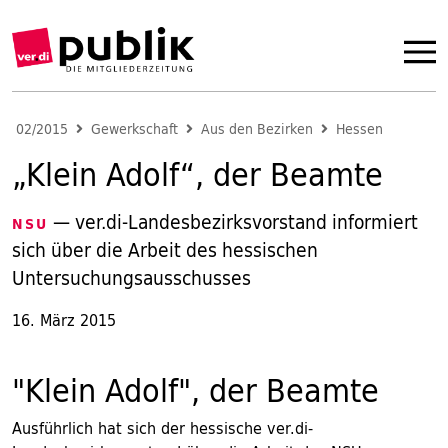
02/2015
Gewerkschaft
Aus den Bezirken
Hessen
„Klein Adolf“, der Beamte
— ver.di-Landesbezirksvorstand informiert
NSU
sich über die Arbeit des hessischen
Untersuchungsausschusses
16. März 2015
"Klein Adolf", der Beamte
Ausführlich hat sich der hessische ver.di-