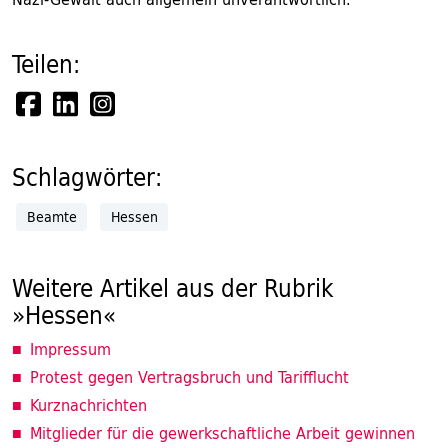
Teilen:
Schlagwörter:
Beamte
Hessen
Weitere Artikel aus der Rubrik
»Hessen«
Impressum
Protest gegen Vertragsbruch und Tarifflucht
Kurznachrichten
Mitglieder für die gewerkschaftliche Arbeit gewinnen