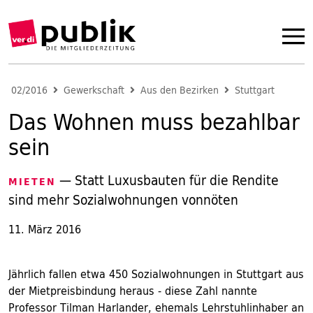
02/2016
Gewerkschaft
Aus den Bezirken
Stuttgart
Das Wohnen muss bezahlbar
sein
— Statt Luxusbauten für die Rendite
MIETEN
sind mehr Sozialwohnungen vonnöten
11. März 2016
Jährlich fallen etwa 450 Sozialwohnungen in Stuttgart aus
der Mietpreisbindung heraus - diese Zahl nannte
Professor Tilman Harlander, ehemals Lehrstuhlinhaber an