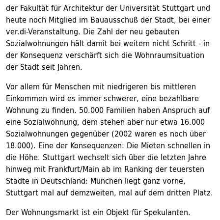
der Fakultät für Architektur der Universität Stuttgart und
heute noch Mitglied im Bauausschuß der Stadt, bei einer
ver.di-Veranstaltung. Die Zahl der neu gebauten
Sozialwohnungen hält damit bei weitem nicht Schritt - in
der Konsequenz verschärft sich die Wohnraumsituation
der Stadt seit Jahren.
Vor allem für Menschen mit niedrigeren bis mittleren
Einkommen wird es immer schwerer, eine bezahlbare
Wohnung zu finden. 50.000 Familien haben Anspruch auf
eine Sozialwohnung, dem stehen aber nur etwa 16.000
Sozialwohnungen gegenüber (2002 waren es noch über
18.000). Eine der Konsequenzen: Die Mieten schnellen in
die Höhe. Stuttgart wechselt sich über die letzten Jahre
hinweg mit Frankfurt/Main ab im Ranking der teuersten
Städte in Deutschland: München liegt ganz vorne,
Stuttgart mal auf demzweiten, mal auf dem dritten Platz.
Der Wohnungsmarkt ist ein Objekt für Spekulanten.