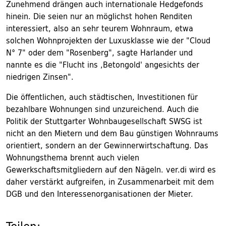
Zunehmend drängen auch internationale Hedgefonds
hinein. Die seien nur an möglichst hohen Renditen
interessiert, also an sehr teurem Wohnraum, etwa
solchen Wohnprojekten der Luxusklasse wie der "Cloud
N° 7" oder dem "Rosenberg", sagte Harlander und
nannte es die "Flucht ins ,Betongold' angesichts der
niedrigen Zinsen".
Die öffentlichen, auch städtischen, Investitionen für
bezahlbare Wohnungen sind unzureichend. Auch die
Politik der Stuttgarter Wohnbaugesellschaft SWSG ist
nicht an den Mietern und dem Bau günstigen Wohnraums
orientiert, sondern an der Gewinnerwirtschaftung. Das
Wohnungsthema brennt auch vielen
Gewerkschaftsmitgliedern auf den Nägeln. ver.di wird es
daher verstärkt aufgreifen, in Zusammenarbeit mit dem
DGB und den Interessenorganisationen der Mieter.