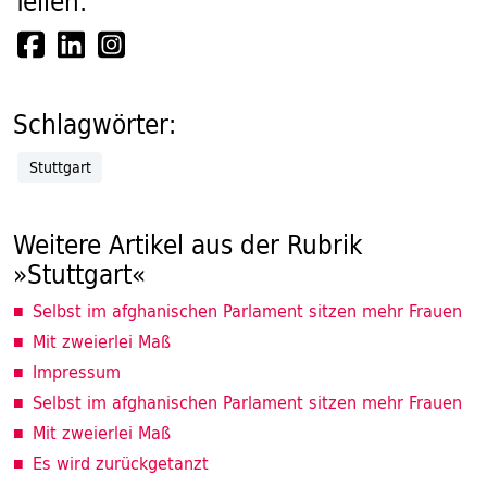
Teilen:
Schlagwörter:
Stuttgart
Weitere Artikel aus der Rubrik
»Stuttgart«
Selbst im afghanischen Parlament sitzen mehr Frauen
Mit zweierlei Maß
Impressum
Selbst im afghanischen Parlament sitzen mehr Frauen
Mit zweierlei Maß
Es wird zurückgetanzt