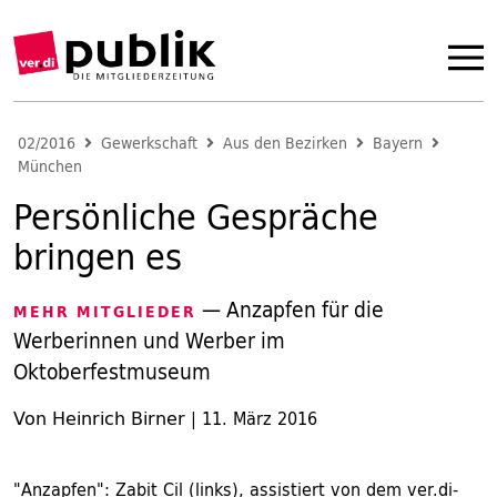
02/2016
Gewerkschaft
Aus den Bezirken
Bayern
München
Persönliche Gespräche
bringen es
— Anzapfen für die
MEHR MITGLIEDER
Werberinnen und Werber im
Oktoberfestmuseum
Von Heinrich Birner
|
11. März 2016
"Anzapfen": Zabit Cil (links), assistiert von dem ver.di-