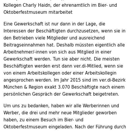
Kollegen Charly Haidn, der ehrenamtlich im Bier- und
Oktoberfestmuseum mitarbeitet
Eine Gewerkschaft ist nur dann in der Lage, die
Interessen der Beschäftigten durchzusetzen, wenn sie in
den Betrieben viele Mitglieder und ausreichend
Beitragseinnahmen hat. Deshalb müssten eigentlich alle
Arbeitnehmer/-innen von sich aus Mitglied in einer
Gewerkschaft werden. Tun sie aber nicht. Die meisten
Beschäftigten werden erst dann ver.di-Mitlied, wenn sie
von einem Arbeitskollegen oder einer Arbeitskollegin
angesprochen werden. Im Jahr 2015 sind im ver.di-Bezirk
München & Region exakt 3.070 Beschäftigte nach einem
persönlichen Gespräch der Gewerkschaft beigetreten.
Um uns zu bedanken, haben wir alle Werberinnen und
Werber, die drei und mehr neue Mitglieder geworben
haben, zu einem Besuch im Bier- und
Oktoberfestmuseum eingeladen. Nach der Führung durch