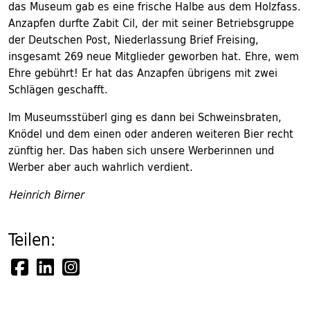
das Museum gab es eine frische Halbe aus dem Holzfass.
Anzapfen durfte Zabit Cil, der mit seiner Betriebsgruppe
der Deutschen Post, Niederlassung Brief Freising,
insgesamt 269 neue Mitglieder geworben hat. Ehre, wem
Ehre gebührt! Er hat das Anzapfen übrigens mit zwei
Schlägen geschafft.
Im Museumsstüberl ging es dann bei Schweinsbraten,
Knödel und dem einen oder anderen weiteren Bier recht
zünftig her. Das haben sich unsere Werberinnen und
Werber aber auch wahrlich verdient.
Heinrich Birner
Teilen: