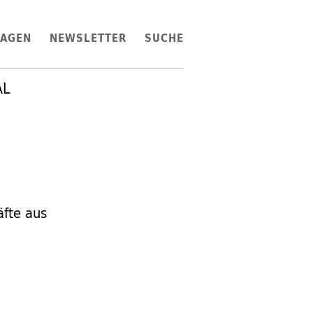
LAGEN
NEWSLETTER
SUCHE
AL
fte aus