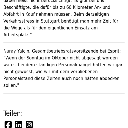
dabei meist nicht berücksichtigt. Es gibt bei uns
Beschäftigte, die dafür bis zu 60 Kilometer An- und
Abfahrt in Kauf nehmen müssen. Beim derzeitigen
Verkehrsstress in Stuttgart benötigt man mehr Zeit für
die Wege als für den eigentlichen Einsatz am
Arbeitsplatz."
Nuray Yalcin, Gesamtbetriebsratsvorsitzende bei Esprit:
"Wenn der Sonntag im Oktober nicht abgesagt worden
wäre - bei dem ständigen Personalmangel hätten wir gar
nicht gewusst, wie wir mit dem verbliebenen
Personalstand diese Zeiten auch noch hätten abdecken
sollen."
Teilen: