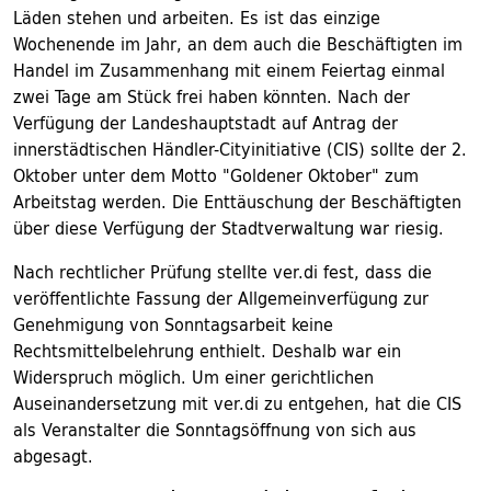
Läden stehen und arbeiten. Es ist das einzige
Wochenende im Jahr, an dem auch die Beschäftigten im
Handel im Zusammenhang mit einem Feiertag einmal
zwei Tage am Stück frei haben könnten. Nach der
Verfügung der Landeshauptstadt auf Antrag der
innerstädtischen Händler-Cityinitiative (CIS) sollte der 2.
Oktober unter dem Motto "Goldener Oktober" zum
Arbeitstag werden. Die Enttäuschung der Beschäftigten
über diese Verfügung der Stadtverwaltung war riesig.
Nach rechtlicher Prüfung stellte ver.di fest, dass die
veröffentlichte Fassung der Allgemeinverfügung zur
Genehmigung von Sonntagsarbeit keine
Rechtsmittelbelehrung enthielt. Deshalb war ein
Widerspruch möglich. Um einer gerichtlichen
Auseinandersetzung mit ver.di zu entgehen, hat die CIS
als Veranstalter die Sonntagsöffnung von sich aus
abgesagt.