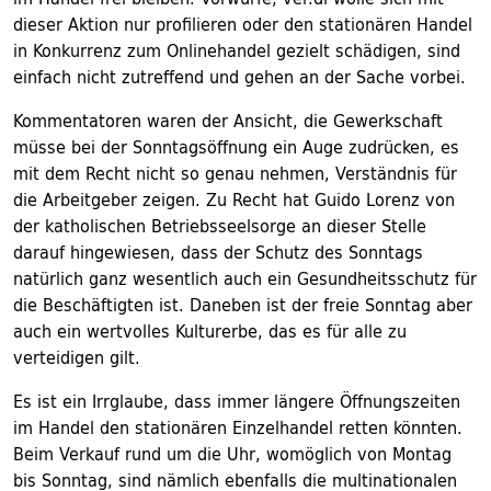
dieser Aktion nur profilieren oder den stationären Handel
in Konkurrenz zum Onlinehandel gezielt schädigen, sind
einfach nicht zutreffend und gehen an der Sache vorbei.
Kommentatoren waren der Ansicht, die Gewerkschaft
müsse bei der Sonntagsöffnung ein Auge zudrücken, es
mit dem Recht nicht so genau nehmen, Verständnis für
die Arbeitgeber zeigen. Zu Recht hat Guido Lorenz von
der katholischen Betriebsseelsorge an dieser Stelle
darauf hingewiesen, dass der Schutz des Sonntags
natürlich ganz wesentlich auch ein Gesundheitsschutz für
die Beschäftigten ist. Daneben ist der freie Sonntag aber
auch ein wertvolles Kulturerbe, das es für alle zu
verteidigen gilt.
Es ist ein Irrglaube, dass immer längere Öffnungszeiten
im Handel den stationären Einzelhandel retten könnten.
Beim Verkauf rund um die Uhr, womöglich von Montag
bis Sonntag, sind nämlich ebenfalls die multinationalen