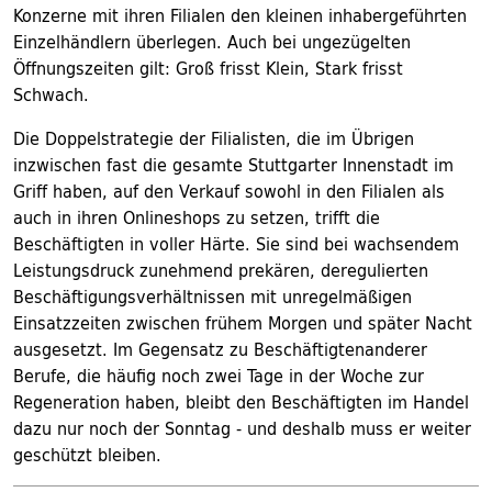
Konzerne mit ihren Filialen den kleinen inhabergeführten
Einzelhändlern überlegen. Auch bei ungezügelten
Öffnungszeiten gilt: Groß frisst Klein, Stark frisst
Schwach.
Die Doppelstrategie der Filialisten, die im Übrigen
inzwischen fast die gesamte Stuttgarter Innenstadt im
Griff haben, auf den Verkauf sowohl in den Filialen als
auch in ihren Onlineshops zu setzen, trifft die
Beschäftigten in voller Härte. Sie sind bei wachsendem
Leistungsdruck zunehmend prekären, deregulierten
Beschäftigungsverhältnissen mit unregelmäßigen
Einsatzzeiten zwischen frühem Morgen und später Nacht
ausgesetzt. Im Gegensatz zu Beschäftigtenanderer
Berufe, die häufig noch zwei Tage in der Woche zur
Regeneration haben, bleibt den Beschäftigten im Handel
dazu nur noch der Sonntag - und deshalb muss er weiter
geschützt bleiben.