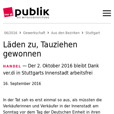
06/2016
Gewerkschaft
Aus den Bezirken
Stuttgart
Läden zu, Tauziehen
gewonnen
— Der 2. Oktober 2016 bleibt Dank
HANDEL
ver.di in Stuttgarts Innenstadt arbeitsfrei
16. September 2016
In der Tat sah es erst einmal so aus, als müssten die
Verkäuferinnen und Verkäufer in der Innenstadt am
Sonntag vor dem Tag der Deutschen Einheit in ihren