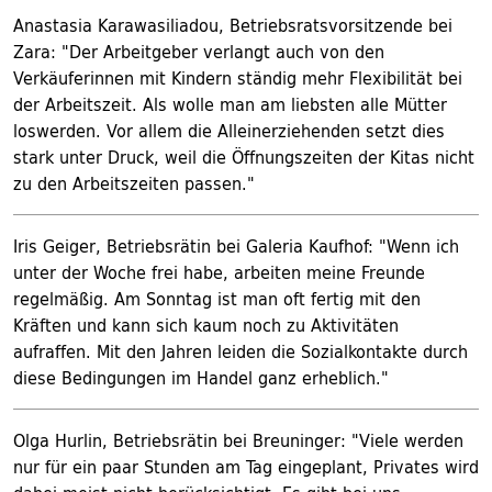
Anastasia Karawasiliadou, Betriebsratsvorsitzende bei
Zara: "Der Arbeitgeber verlangt auch von den
Verkäuferinnen mit Kindern ständig mehr Flexibilität bei
der Arbeitszeit. Als wolle man am liebsten alle Mütter
loswerden. Vor allem die Alleinerziehenden setzt dies
stark unter Druck, weil die Öffnungszeiten der Kitas nicht
zu den Arbeitszeiten passen."
Iris Geiger, Betriebsrätin bei Galeria Kaufhof: "Wenn ich
unter der Woche frei habe, arbeiten meine Freunde
regelmäßig. Am Sonntag ist man oft fertig mit den
Kräften und kann sich kaum noch zu Aktivitäten
aufraffen. Mit den Jahren leiden die Sozialkontakte durch
diese Bedingungen im Handel ganz erheblich."
Olga Hurlin, Betriebsrätin bei Breuninger: "Viele werden
nur für ein paar Stunden am Tag eingeplant, Privates wird