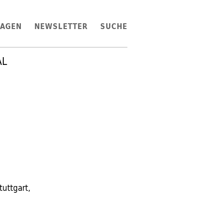
LAGEN
NEWSLETTER
SUCHE
AL
tuttgart,