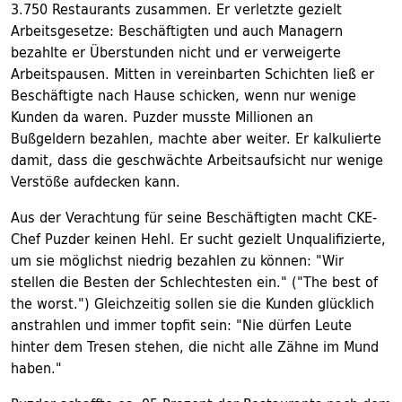
3.750 Restaurants zusammen. Er verletzte gezielt
Arbeitsgesetze: Beschäftigten und auch Managern
bezahlte er Überstunden nicht und er verweigerte
Arbeitspausen. Mitten in vereinbarten Schichten ließ er
Beschäftigte nach Hause schicken, wenn nur wenige
Kunden da waren. Puzder musste Millionen an
Bußgeldern bezahlen, machte aber weiter. Er kalkulierte
damit, dass die geschwächte Arbeitsaufsicht nur wenige
Verstöße aufdecken kann.
Aus der Verachtung für seine Beschäftigten macht CKE-
Chef Puzder keinen Hehl. Er sucht gezielt Unqualifizierte,
um sie möglichst niedrig bezahlen zu können: "Wir
stellen die Besten der Schlechtesten ein." ("The best of
the worst.") Gleichzeitig sollen sie die Kunden glücklich
anstrahlen und immer topfit sein: "Nie dürfen Leute
hinter dem Tresen stehen, die nicht alle Zähne im Mund
haben."