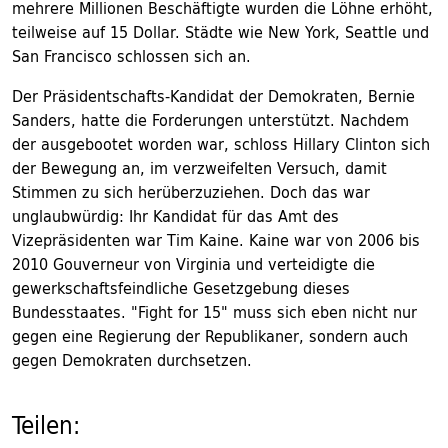
mehrere Millionen Beschäftigte wurden die Löhne erhöht,
teilweise auf 15 Dollar. Städte wie New York, Seattle und
San Francisco schlossen sich an.
Der Präsidentschafts-Kandidat der Demokraten, Bernie
Sanders, hatte die Forderungen unterstützt. Nachdem
der ausgebootet worden war, schloss Hillary Clinton sich
der Bewegung an, im verzweifelten Versuch, damit
Stimmen zu sich herüberzuziehen. Doch das war
unglaubwürdig: Ihr Kandidat für das Amt des
Vizepräsidenten war Tim Kaine. Kaine war von 2006 bis
2010 Gouverneur von Virginia und verteidigte die
gewerkschaftsfeindliche Gesetzgebung dieses
Bundesstaates. "Fight for 15" muss sich eben nicht nur
gegen eine Regierung der Republikaner, sondern auch
gegen Demokraten durchsetzen.
Teilen: