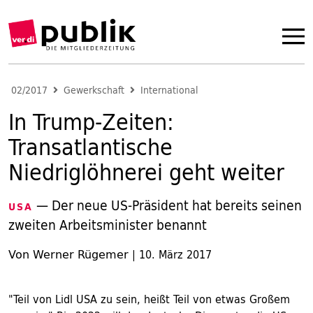
02/2017
Gewerkschaft
International
In Trump-Zeiten:
Transatlantische
Niedriglöhnerei geht weiter
— Der neue US-Präsident hat bereits seinen
USA
zweiten Arbeitsminister benannt
Von Werner Rügemer
|
10. März 2017
"Teil von Lidl USA zu sein, heißt Teil von etwas Großem