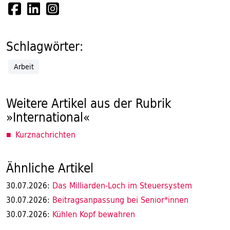
Schlagwörter:
Arbeit
Weitere Artikel aus der Rubrik
»International«
Kurznachrichten
Ähnliche Artikel
Das Milliarden-Loch im Steuersystem
30.07.2026:
Beitragsanpassung bei Senior*innen
30.07.2026:
Kühlen Kopf bewahren
30.07.2026: