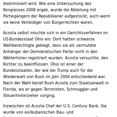
diskriminiert wird. Wie eine Untersuchung des
Kongresses 2008 ergab, wurde die Abteilung mit
Parteigängern der Republikaner aufgestockt, auch wenn
sie keine Verteidiger von Bürgerrechten waren.
Acosta selbst mischte sich in ein Gerichtsverfahren im
US-Bundesstaat Ohio ein: Dort hatten schwarze
Wahlberechtigte geklagt, dass sie als vermutete
Anhänger der Demokratischen Partei nicht in den
Wählerlisten registriert wurden. Acosta versuchte, den
Richter zu beeinflussen. Ohio ist einer der
Bundesstaaten, der wie bei Trump auch für die
Wiederwahl von Bush im Jahr 2004 entscheidend war.
Nach der Wahl berief Bush Acosta zum Staatsanwalt in
Florida, wo er gegen Terroristen, Schmuggler und
Steuerhinterzieher vorging.
Inzwischen ist Acosta Chef der U.S. Century Bank. Sie
wurde von exilkubanischen Bau- und