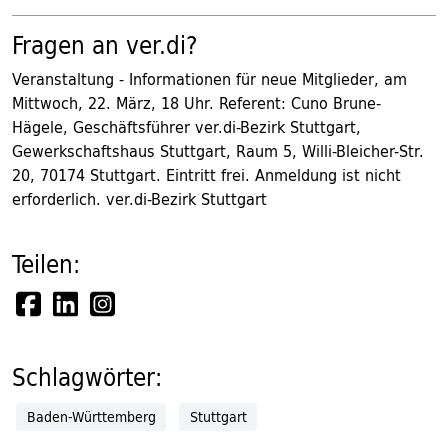
Fragen an ver.di?
Veranstaltung - Informationen für neue Mitglieder, am
Mittwoch, 22. März, 18 Uhr. Referent: Cuno Brune-
Hägele, Geschäftsführer ver.di-Bezirk Stuttgart,
Gewerkschaftshaus Stuttgart, Raum 5, Willi-Bleicher-Str.
20, 70174 Stuttgart. Eintritt frei. Anmeldung ist nicht
erforderlich. ver.di-Bezirk Stuttgart
Teilen:
Schlagwörter:
Baden-Württemberg
Stuttgart