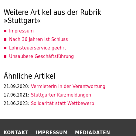
Weitere Artikel aus der Rubrik
»Stuttgart«
Impressum
Nach 36 Jahren ist Schluss
Lohnsteuerservice geehrt
Unsaubere Geschäftsführung
Ähnliche Artikel
Vermieterin in der Verantwortung
21.09.2020:
Stuttgarter Kurzmeldungen
17.06.2021:
Solidarität statt Wettbewerb
21.06.2023:
KONTAKT
IMPRESSUM
MEDIADATEN