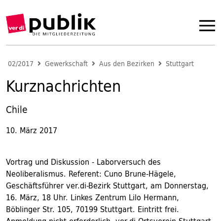
02/2017
Gewerkschaft
Aus den Bezirken
Stuttgart
Kurznachrichten
Chile
10. März 2017
Vortrag und Diskussion - Laborversuch des
Neoliberalismus. Referent: Cuno Brune-Hägele,
Geschäftsführer ver.di-Bezirk Stuttgart, am Donnerstag,
16. März, 18 Uhr. Linkes Zentrum Lilo Hermann,
Böblinger Str. 105, 70199 Stuttgart. Eintritt frei.