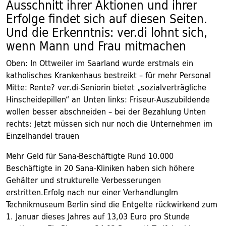
Ausschnitt ihrer Aktionen und ihrer
Erfolge findet sich auf diesen Seiten.
Und die Erkenntnis: ver.di lohnt sich,
wenn Mann und Frau mitmachen
Oben: In Ottweiler im Saarland wurde erstmals ein
katholisches Krankenhaus bestreikt – für mehr Personal
Mitte: Rente? ver.di-Seniorin bietet „sozialverträgliche
Hinscheidepillen“ an Unten links: Friseur-Auszubildende
wollen besser abschneiden – bei der Bezahlung Unten
rechts: Jetzt müssen sich nur noch die Unternehmen im
Einzelhandel trauen
Mehr Geld für Sana-Beschäftigte Rund 10.000
Beschäftigte in 20 Sana-Kliniken haben sich höhere
Gehälter und strukturelle Verbesserungen
erstritten.Erfolg nach nur einer VerhandlungIm
Technikmuseum Berlin sind die Entgelte rückwirkend zum
1. Januar dieses Jahres auf 13,03 Euro pro Stunde