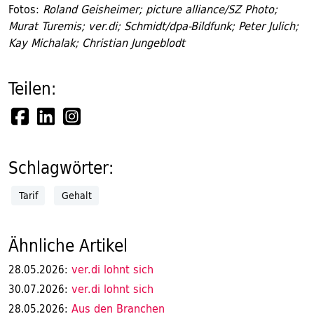
Fotos:
Roland Geisheimer; picture alliance/SZ Photo;
Murat Turemis; ver.di; Schmidt/dpa-Bildfunk; Peter Julich;
Kay Michalak; Christian Jungeblodt
Teilen:
Schlagwörter:
Tarif
Gehalt
Ähnliche Artikel
ver.di lohnt sich
28.05.2026:
ver.di lohnt sich
30.07.2026:
Aus den Branchen
28.05.2026: