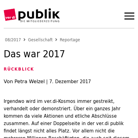
08/2017
Gesellschaft
Reportage
Das war 2017
RÜCKBLICK
Von Petra Welzel
|
7. Dezember 2017
Irgendwo wird im ver.di-Kosmos immer gestreikt,
verhandelt oder demonstriert. Über ein ganzes Jahr
kommen da viele Aktionen und etliche Abschlüsse
zusammen. Auf einer Doppelseite in der ver.di publik
findet längst nicht alles Platz. Vor allem nicht die