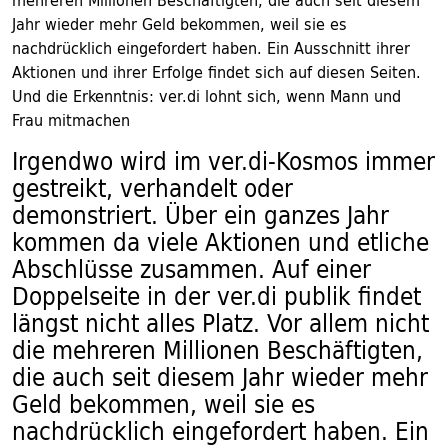
mehreren Millionen Beschäftigten, die auch seit diesem
Jahr wieder mehr Geld bekommen, weil sie es
nachdrücklich eingefordert haben. Ein Ausschnitt ihrer
Aktionen und ihrer Erfolge findet sich auf diesen Seiten.
Und die Erkenntnis: ver.di lohnt sich, wenn Mann und
Frau mitmachen
Irgendwo wird im ver.di-Kosmos immer
gestreikt, verhandelt oder
demonstriert. Über ein ganzes Jahr
kommen da viele Aktionen und etliche
Abschlüsse zusammen. Auf einer
Doppelseite in der ver.di publik findet
längst nicht alles Platz. Vor allem nicht
die mehreren Millionen Beschäftigten,
die auch seit diesem Jahr wieder mehr
Geld bekommen, weil sie es
nachdrücklich eingefordert haben. Ein