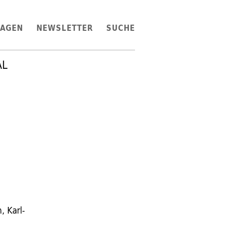
LAGEN
NEWSLETTER
SUCHE
AL
, Karl-