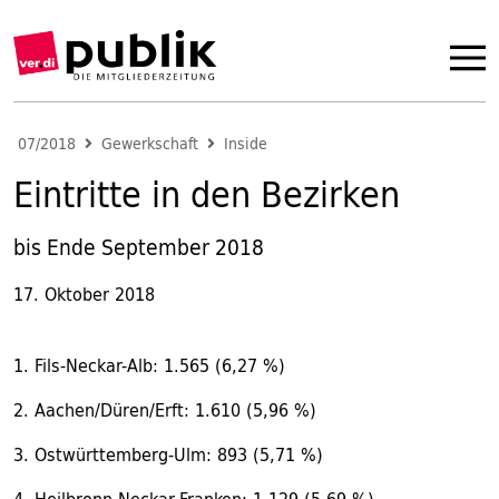
07/2018
Gewerkschaft
Inside
Eintritte in den Bezirken
bis Ende September 2018
17. Oktober 2018
1. Fils-Neckar-Alb: 1.565 (6,27 %)
2. Aachen/Düren/Erft: 1.610 (5,96 %)
3. Ostwürttemberg-Ulm: 893 (5,71 %)