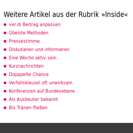
Weitere Artikel aus der Rubrik »Inside«
ver.di Beitrag anpassen
Übelste Methoden
Pressestimme
Diskutieren und informieren
Eine Woche aktiv sein
Kurznachrichten
Dopppelte Chance
Verfallsklausel oft unwirksam
Konferenzen auf Bundesebene
Als Ausbeuter bekannt
Bis Tränen fließen