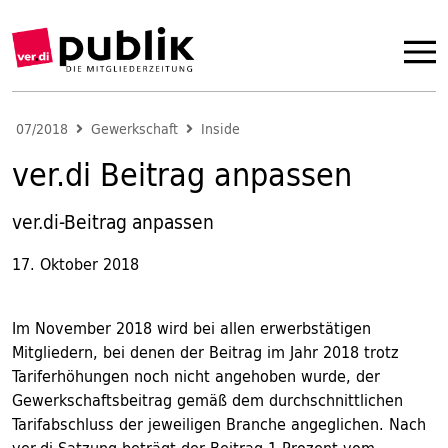
07/2018
Gewerkschaft
Inside
ver.di Beitrag anpassen
ver.di-Beitrag anpassen
17. Oktober 2018
Im November 2018 wird bei allen erwerbstätigen
Mitgliedern, bei denen der Beitrag im Jahr 2018 trotz
Tariferhöhungen noch nicht angehoben wurde, der
Gewerkschaftsbeitrag gemäß dem durchschnittlichen
Tarifabschluss der jeweiligen Branche angeglichen. Nach