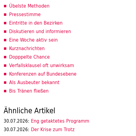
Übelste Methoden
Pressestimme
Eintritte in den Bezirken
Diskutieren und informieren
Eine Woche aktiv sein
Kurznachrichten
Dopppelte Chance
Verfallsklausel oft unwirksam
Konferenzen auf Bundesebene
Als Ausbeuter bekannt
Bis Tränen fließen
Ähnliche Artikel
Eng getaktetes Programm
30.07.2026:
Der Krise zum Trotz
30.07.2026: