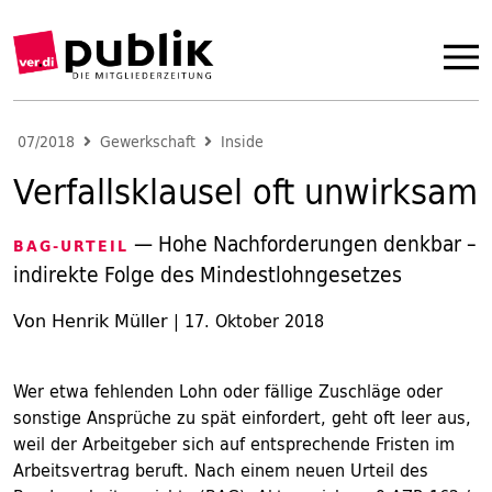
07/2018
Gewerkschaft
Inside
Verfallsklausel oft unwirksam
— Hohe Nachforderungen denkbar –
BAG-URTEIL
indirekte Folge des Mindestlohngesetzes
Von Henrik Müller
|
17. Oktober 2018
Wer etwa fehlenden Lohn oder fällige Zuschläge oder
sonstige Ansprüche zu spät einfordert, geht oft leer aus,
weil der Arbeitgeber sich auf entsprechende Fristen im
Arbeitsvertrag beruft. Nach einem neuen Urteil des