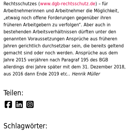
Rechtsschutzes (
www.dgb-rechtsschutz.de
) – für
Arbeitnehmerinnen und Arbeitnehmer die Möglichkeit,
„etwaig noch offene Forderungen gegenüber ihren
früheren Arbeitgebern zu verfolgen“. Aber auch in
bestehenden Arbeitsverhältnissen dürften unter den
genannten Voraussetzungen Ansprüche aus früheren
Jahren gerichtlich durchsetzbar sein, die bereits geltend
gemacht sind oder noch werden. Ansprüche aus dem
Jahre 2015 verjähren nach Paragraf 195 des BGB
allerdings drei Jahre später mit dem 31. Dezember 2018,
aus 2016 dann Ende 2019 etc..
Henrik Müller
Teilen:
Schlagwörter: