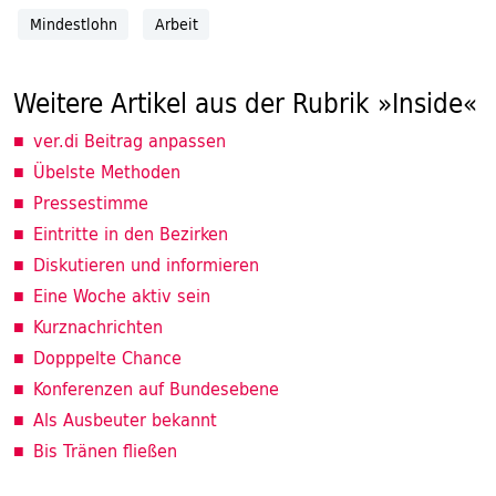
Mindestlohn
Arbeit
Weitere Artikel aus der Rubrik »Inside«
ver.di Beitrag anpassen
Übelste Methoden
Pressestimme
Eintritte in den Bezirken
Diskutieren und informieren
Eine Woche aktiv sein
Kurznachrichten
Dopppelte Chance
Konferenzen auf Bundesebene
Als Ausbeuter bekannt
Bis Tränen fließen