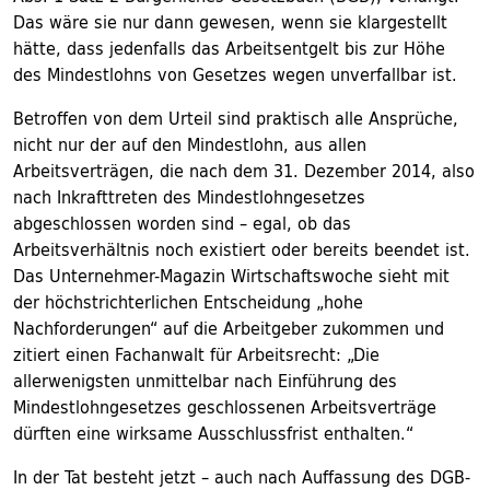
Das wäre sie nur dann gewesen, wenn sie klargestellt
hätte, dass jedenfalls das Arbeitsentgelt bis zur Höhe
des Mindestlohns von Gesetzes wegen unverfallbar ist.
Betroffen von dem Urteil sind praktisch alle Ansprüche,
nicht nur der auf den Mindestlohn, aus allen
Arbeitsverträgen, die nach dem 31. Dezember 2014, also
nach Inkrafttreten des Mindestlohngesetzes
abgeschlossen worden sind – egal, ob das
Arbeitsverhältnis noch existiert oder bereits beendet ist.
Das Unternehmer-Magazin Wirtschaftswoche sieht mit
der höchstrichterlichen Entscheidung „hohe
Nachforderungen“ auf die Arbeitgeber zukommen und
zitiert einen Fachanwalt für Arbeitsrecht: „Die
allerwenigsten unmittelbar nach Einführung des
Mindestlohngesetzes geschlossenen Arbeitsverträge
dürften eine wirksame Ausschlussfrist enthalten.“
In der Tat besteht jetzt – auch nach Auffassung des DGB-