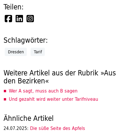
Teilen:
Schlagwörter:
Dresden
Tarif
Weitere Artikel aus der Rubrik »Aus
den Bezirken«
Wer A sagt, muss auch B sagen
Und gezahlt wird weiter unter Tarifniveau
Ähnliche Artikel
Die süße Seite des Apfels
24.07.2025: