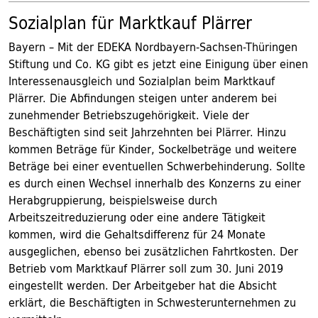
Sozialplan für Marktkauf Plärrer
Bayern – Mit der EDEKA Nordbayern-Sachsen-Thüringen
Stiftung und Co. KG gibt es jetzt eine Einigung über einen
Interessenausgleich und Sozialplan beim Marktkauf
Plärrer. Die Abfindungen steigen unter anderem bei
zunehmender Betriebszugehörigkeit. Viele der
Beschäftigten sind seit Jahrzehnten bei Plärrer. Hinzu
kommen Beträge für Kinder, Sockelbeträge und weitere
Beträge bei einer eventuellen Schwerbehinderung. Sollte
es durch einen Wechsel innerhalb des Konzerns zu einer
Herabgruppierung, beispielsweise durch
Arbeitszeitreduzierung oder eine andere Tätigkeit
kommen, wird die Gehaltsdifferenz für 24 Monate
ausgeglichen, ebenso bei zusätzlichen Fahrtkosten. Der
Betrieb vom Marktkauf Plärrer soll zum 30. Juni 2019
eingestellt werden. Der Arbeitgeber hat die Absicht
erklärt, die Beschäftigten in Schwesterunternehmen zu