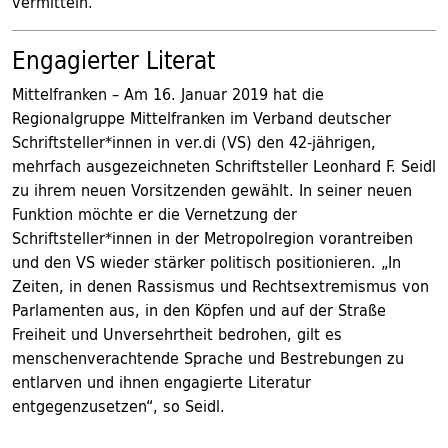
vermitteln.
Engagierter Literat
Mittelfranken – Am 16. Januar 2019 hat die
Regionalgruppe Mittelfranken im Verband deutscher
Schriftsteller*innen in ver.di (VS) den 42-jährigen,
mehrfach ausgezeichneten Schriftsteller Leonhard F. Seidl
zu ihrem neuen Vorsitzenden gewählt. In seiner neuen
Funktion möchte er die Vernetzung der
Schriftsteller*innen in der Metropolregion vorantreiben
und den VS wieder stärker politisch positionieren. „In
Zeiten, in denen Rassismus und Rechtsextremismus von
Parlamenten aus, in den Köpfen und auf der Straße
Freiheit und Unversehrtheit bedrohen, gilt es
menschenverachtende Sprache und Bestrebungen zu
entlarven und ihnen engagierte Literatur
entgegenzusetzen“, so Seidl.