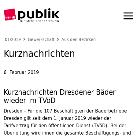
01/2019
Gewerkschaft
Aus den Bezirken
Kurznachrichten
6. Februar 2019
Kurznachrichten Dresdener Bäder
wieder im TVöD
Dresden – Für die 107 Beschäftigten der Bäderbetriebe
Dresden gilt seit dem 1. Januar 2019 wieder der
Tarifvertrag für den öffentli​chen Dienst (TVöD). Bei der
Überleitung wird ihnen die gesamte Beschäftigungs- und