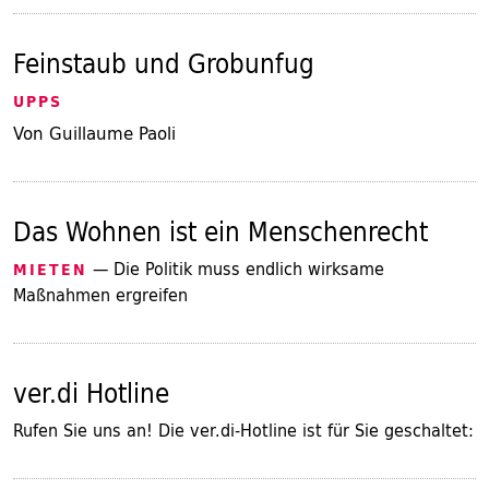
Feinstaub und Grobunfug
UPPS
Von Guillaume Paoli
Das Wohnen ist ein Menschenrecht
— Die Politik muss endlich wirksame
MIETEN
Maßnahmen ergreifen
ver.di Hotline
Rufen Sie uns an! Die ver.di-Hotline ist für Sie geschaltet: