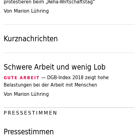
protestieren beim „Reha-Wirtschaftstag“
Von Marion Lühring
Kurznachrichten
Schwere Arbeit und wenig Lob
— DGB-Index 2018 zeigt hohe
GUTE ARBEIT
Belastungen bei der Arbeit mit Menschen
Von Marion Lühring
PRESSESTIMMEN
Pressestimmen