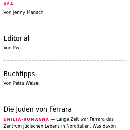
USA
Von Jenny Mansch
Editorial
Von Pw
Buchtipps
Von Petra Welzel
Die Juden von Ferrara
— Lange Zeit war Ferrara das
EMILIA-ROMAGNA
Zentrum jüdischen Lebens in Norditalien. Was davon