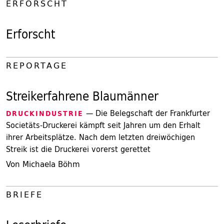
ERFORSCHT
Erforscht
REPORTAGE
Streikerfahrene Blaumänner
— Die Belegschaft der Frankfurter
DRUCKINDUSTRIE
Societäts-Druckerei kämpft seit Jahren um den Erhalt
ihrer Arbeitsplätze. Nach dem letzten dreiwöchigen
Streik ist die Druckerei vorerst gerettet
Von Michaela Böhm
BRIEFE