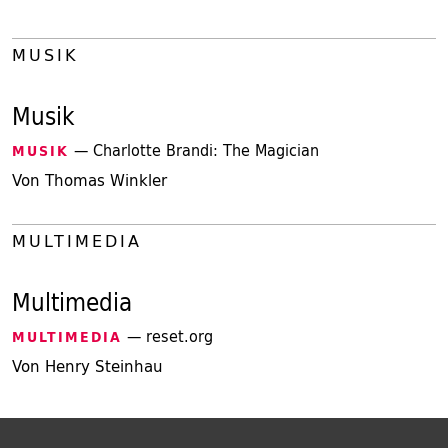
MUSIK
Musik
— Charlotte Brandi: The Magician
MUSIK
Von Thomas Winkler
MULTIMEDIA
Multimedia
— reset.org
MULTIMEDIA
Von Henry Steinhau