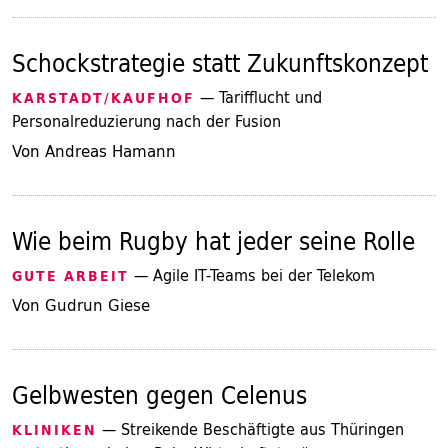
Schockstrategie statt Zukunftskonzept
— Tarifflucht und
KARSTADT/KAUFHOF
Personalreduzierung nach der Fusion
Von Andreas Hamann
Wie beim Rugby hat jeder seine Rolle
— Agile IT-Teams bei der Telekom
GUTE ARBEIT
Von Gudrun Giese
Gelbwesten gegen Celenus
— Streikende Beschäftigte aus Thüringen
KLINIKEN