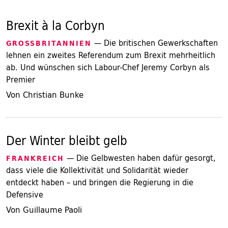
Brexit à la Corbyn
— Die britischen Gewerkschaften
GROSSBRITANNIEN
lehnen ein zweites Referendum zum Brexit mehrheitlich
ab. Und wünschen sich Labour-Chef Jeremy Corbyn als
Premier
Von Christian Bunke
Der Winter bleibt gelb
— Die Gelbwesten haben dafür gesorgt,
FRANKREICH
dass viele die Kollektivität und Solidarität wieder
entdeckt haben – und bringen die Regierung in die
Defensive
Von Guillaume Paoli