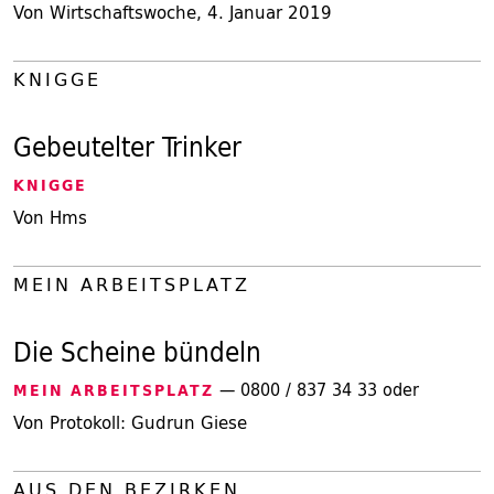
Von Wirtschaftswoche, 4. Januar 2019
KNIGGE
Gebeutelter Trinker
KNIGGE
Von Hms
MEIN ARBEITSPLATZ
Die Scheine bündeln
— 0800 / 837 34 33 oder
MEIN ARBEITSPLATZ
Von Protokoll: Gudrun Giese
AUS DEN BEZIRKEN