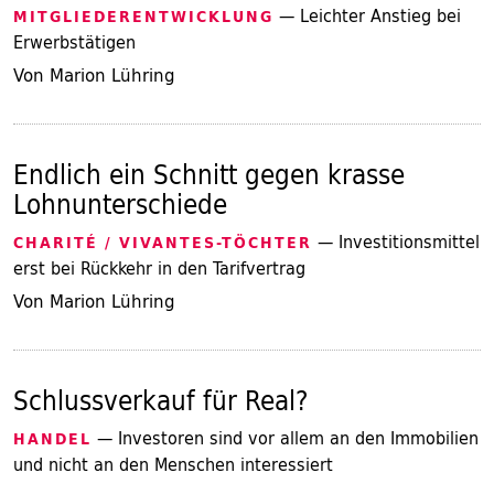
— Leichter Anstieg bei
MITGLIEDERENTWICKLUNG
Erwerbstätigen
Von Marion Lühring
Endlich ein Schnitt gegen krasse
Lohnunterschiede
— Investitionsmittel
CHARITÉ / VIVANTES-TÖCHTER
erst bei Rückkehr in den Tarifvertrag
Von Marion Lühring
Schlussverkauf für Real?
— Investoren sind vor allem an den Immobilien
HANDEL
und nicht an den Menschen interessiert