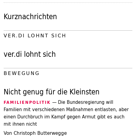
Kurznachrichten
VER.DI LOHNT SICH
ver.di lohnt sich
BEWEGUNG
Nicht genug für die Kleinsten
— Die Bundesregierung will
FAMILIENPOLITIK
Familien mit verschiedenen Maßnahmen entlasten, aber
einen Durchbruch im Kampf gegen Armut gibt es auch
mit ihnen nicht
Von Christoph Butterwegge