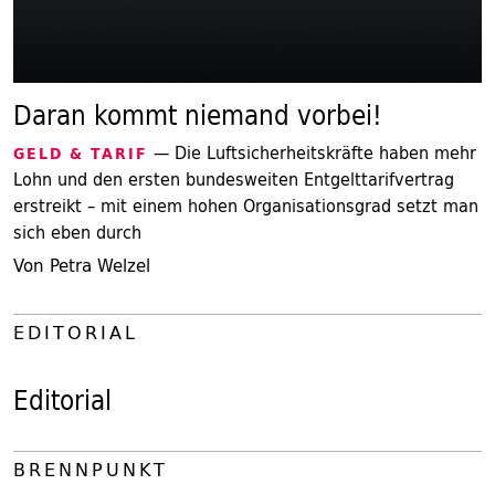
Daran kommt niemand vorbei!
— Die Luftsicherheitskräfte haben mehr
GELD & TARIF
Lohn und den ersten bundesweiten Entgelttarifvertrag
erstreikt – mit einem hohen Organisationsgrad setzt man
sich eben durch
Von Petra Welzel
EDITORIAL
Editorial
BRENNPUNKT