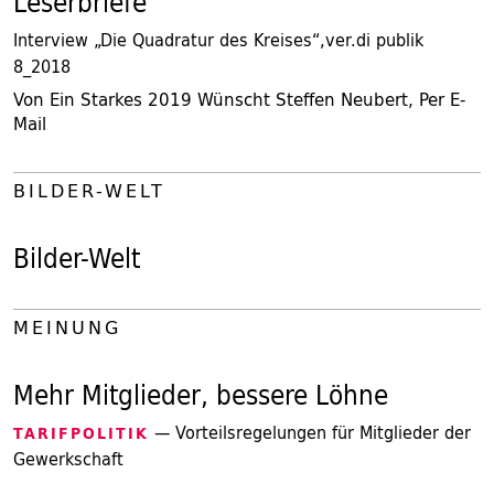
Leserbriefe
Interview „Die Quadratur des Kreises“,ver.di publik
8_2018
Von Ein Starkes 2019 Wünscht Steffen Neubert, Per E-
Mail
BILDER-WELT
Bilder-Welt
MEINUNG
Mehr Mitglieder, bessere Löhne
— Vorteilsregelungen für Mitglieder der
TARIFPOLITIK
Gewerkschaft