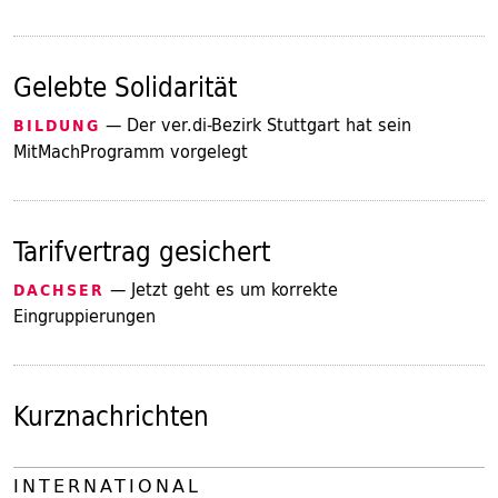
Gelebte Solidarität
— Der ver.di-Bezirk Stuttgart hat sein
BILDUNG
MitMachProgramm vorgelegt
Tarifvertrag gesichert
— Jetzt geht es um korrekte
DACHSER
Eingruppierungen
Kurznachrichten
INTERNATIONAL