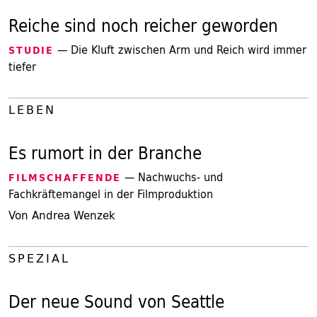
Reiche sind noch reicher geworden
— Die Kluft zwischen Arm und Reich wird immer
STUDIE
tiefer
LEBEN
Es rumort in der Branche
— Nachwuchs- und
FILMSCHAFFENDE
Fachkräftemangel in der Filmproduktion
Von Andrea Wenzek
SPEZIAL
Der neue Sound von Seattle