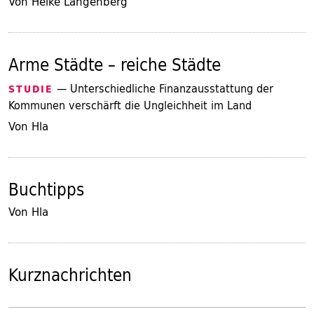
Von Heike Langenberg
Arme Städte – reiche Städte
— Unterschiedliche Finanzausstattung der
STUDIE
Kommunen verschärft die Ungleichheit im Land
Von Hla
Buchtipps
Von Hla
Kurznachrichten