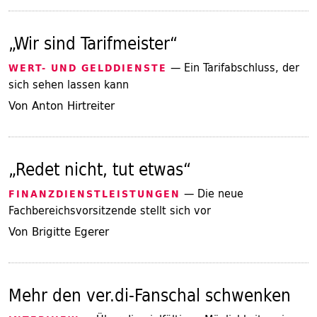
„Wir sind Tarifmeister“
— Ein Tarifabschluss, der
WERT- UND GELDDIENSTE
sich sehen lassen kann
Von Anton Hirtreiter
„Redet nicht, tut etwas“
— Die neue
FINANZDIENSTLEISTUNGEN
Fachbereichsvorsitzende stellt sich vor
Von Brigitte Egerer
Mehr den ver.di-Fanschal schwenken