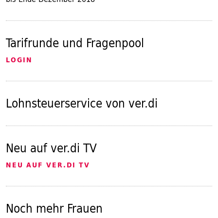
Tarifrunde und Fragenpool
LOGIN
Lohnsteuerservice von ver.di
Neu auf ver.di TV
NEU AUF VER.DI TV
Noch mehr Frauen