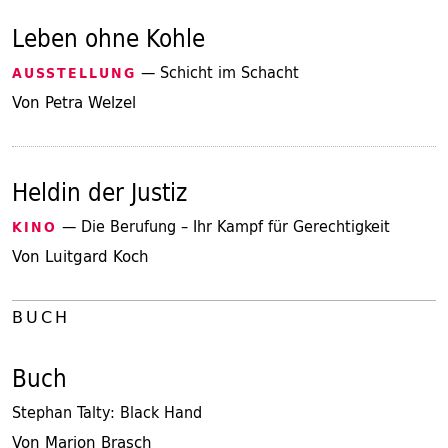
Leben ohne Kohle
— Schicht im Schacht
AUSSTELLUNG
Von Petra Welzel
Heldin der Justiz
— Die Berufung – Ihr Kampf für Gerechtigkeit
KINO
Von Luitgard Koch
BUCH
Buch
Stephan Talty: Black Hand
Von Marion Brasch