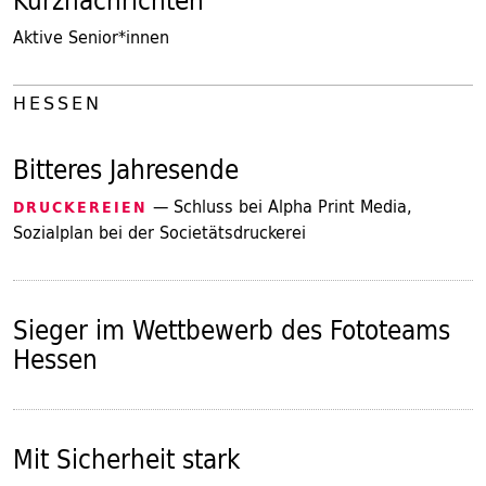
Aktive Senior*innen
HESSEN
Bitteres Jahresende
— Schluss bei Alpha Print Media,
DRUCKEREIEN
Sozialplan bei der Societätsdruckerei
Sieger im Wettbewerb des Fototeams
Hessen
Mit Sicherheit stark