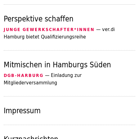
Perspektive schaffen
— ver.di
JUNGE GEWERKSCHAFTER*INNEN
Hamburg bietet Qualifizierungsreihe
Mitmischen in Hamburgs Süden
— Einladung zur
DGB-HARBURG
Mitgliederversammlung
Impressum
Kurznachrichten