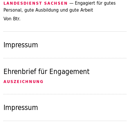
— Engagiert für gutes
LANDESDIENST SACHSEN
Personal, gute Ausbildung und gute Arbeit
Von Btr.
Impressum
Ehrenbrief für Engagement
AUSZEICHNUNG
Impressum