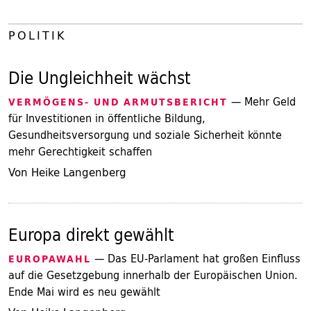
POLITIK
Die Ungleichheit wächst
— Mehr Geld
VERMÖGENS- UND ARMUTSBERICHT
für Investitionen in öffentliche Bildung,
Gesundheitsversorgung und soziale Sicherheit könnte
mehr Gerechtigkeit schaffen
Von Heike Langenberg
Europa direkt gewählt
— Das EU-Parlament hat großen Einfluss
EUROPAWAHL
auf die Gesetzgebung innerhalb der Europäischen Union.
Ende Mai wird es neu gewählt