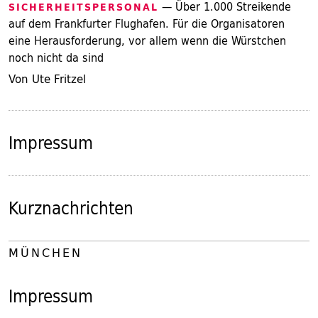
— Über 1.000 Streikende
SICHERHEITSPERSONAL
auf dem Frankfurter Flughafen. Für die Organisatoren
eine Herausforderung, vor allem wenn die Würstchen
noch nicht da sind
Von Ute Fritzel
Impressum
Kurznachrichten
MÜNCHEN
Impressum