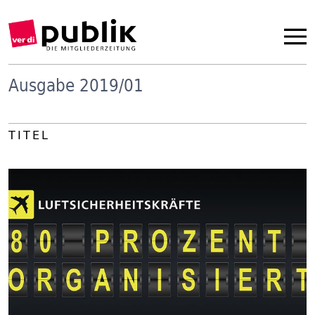
Ausgabe 2019/01
TITEL