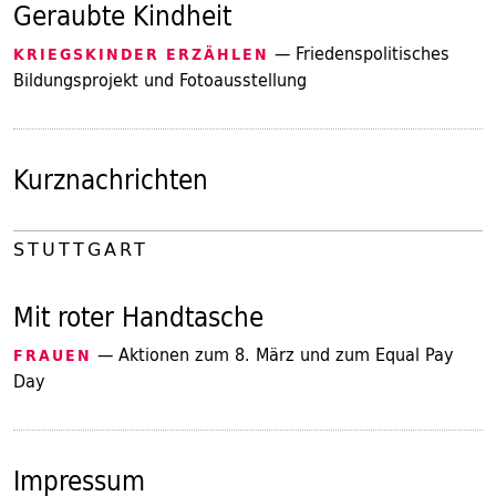
Geraubte Kindheit
— Friedenspolitisches
KRIEGSKINDER ERZÄHLEN
Bildungsprojekt und Fotoausstellung
Kurznachrichten
STUTTGART
Mit roter Handtasche
— Aktionen zum 8. März und zum Equal Pay
FRAUEN
Day
Impressum