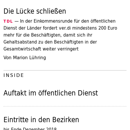
Die Lücke schließen
— In der Einkommensrunde für den öffentlichen
TDL
Dienst der Länder fordert ver.di mindestens 200 Euro
mehr für die Beschäftigten, damit sich ihr
Gehaltsabstand zu den Beschäftigten in der
Gesamtwirtschaft weiter verringert
Von Marion Lühring
INSIDE
Auftakt im öffentlichen Dienst
Eintritte in den Bezirken
bis Ende Dezember 2018