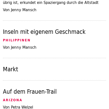
übrig ist, erkundet ein Spaziergang durch die Altstadt
Von Jenny Mansch
Inseln mit eigenem Geschmack
PHILIPPINEN
Von Jenny Mansch
Markt
Auf dem Frauen-Trail
ARIZONA
Von Petra Welzel