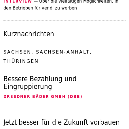
— Über die vielfältigen Möglichkeiten, in
INTERVIEW
den Betrieben für ver.di zu werben
Kurznachrichten
SACHSEN, SACHSEN-ANHALT,
THÜRINGEN
Bessere Bezahlung und
Eingruppierung
DRESDNER BÄDER GMBH (DBB)
Jetzt besser für die Zukunft vorbauen