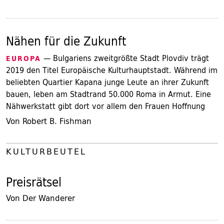
Nähen für die Zukunft
— Bulgariens zweitgrößte Stadt Plovdiv trägt
EUROPA
2019 den Titel Europäische Kulturhauptstadt. Während im
beliebten Quartier Kapana junge Leute an ihrer Zukunft
bauen, leben am Stadtrand 50.000 Roma in Armut. Eine
Nähwerkstatt gibt dort vor allem den Frauen Hoffnung
Von Robert B. Fishman
KULTURBEUTEL
Preisrätsel
Von Der Wanderer