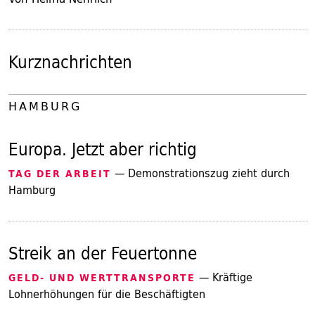
Kurznachrichten
HAMBURG
Europa. Jetzt aber richtig
— Demonstrationszug zieht durch
TAG DER ARBEIT
Hamburg
Streik an der Feuertonne
— Kräftige
GELD- UND WERTTRANSPORTE
Lohnerhöhungen für die Beschäftigten