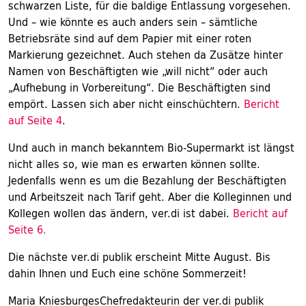
schwarzen Liste, für die baldige Entlassung vorgesehen.
Und – wie könnte es auch anders sein – sämtliche
Betriebsräte sind auf dem Papier mit einer roten
Markierung gezeichnet. Auch stehen da Zusätze hinter
Namen von Beschäftigten wie „will nicht“ oder auch
„Aufhebung in Vorbereitung“. Die Beschäftigten sind
empört. Lassen sich aber nicht einschüchtern.
Bericht
auf Seite 4
.
Und auch in manch bekanntem Bio-Supermarkt ist längst
nicht alles so, wie man es erwarten können sollte.
Jedenfalls wenn es um die Bezahlung der Beschäftigten
und Arbeitszeit nach Tarif geht. Aber die Kolleginnen und
Kollegen wollen das ändern, ver.di ist dabei.
Bericht auf
Seite 6.
Die nächste ver.di publik erscheint Mitte August. Bis
dahin Ihnen und Euch eine schöne Sommerzeit!
Maria KniesburgesChefredakteurin der ver.di publik