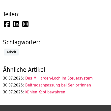
Teilen:
Schlagwörter:
Arbeit
Ähnliche Artikel
Das Milliarden-Loch im Steuersystem
30.07.2026:
Beitragsanpassung bei Senior*innen
30.07.2026:
Kühlen Kopf bewahren
30.07.2026: