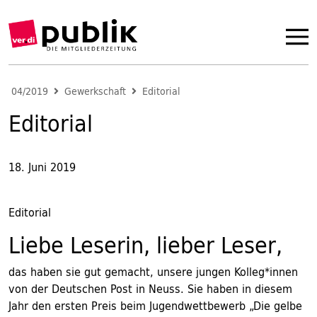
04/2019
Gewerkschaft
Editorial
Editorial
18. Juni 2019
Editorial
Liebe Leserin, lieber Leser,
das haben sie gut gemacht, unsere jungen Kolleg*innen
von der Deutschen Post in Neuss. Sie haben in diesem
Jahr den ersten Preis beim Jugendwettbewerb „Die gelbe