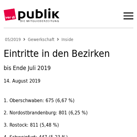
05/2019
Gewerkschaft
Inside
Eintritte in den Bezirken
bis Ende Juli 2019
14. August 2019
1. Oberschwaben: 675 (6,67 %)
2. Nordostbrandenburg: 801 (6,25 %)
3. Rostock: 811 (5,48 %)