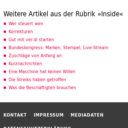
Weitere Artikel aus der Rubrik »Inside«
Wer steuert wen
Korrekturen
Gut mit ver.di starten
Bundeskongress: Marken, Stempel, Live-Stream
Zuschläge von Anfang an
Kurznachrichten
Eine Maschine hat keinen Willen
Die Streiks haben getroffen
Was die Beschäftigten brauchen
KONTAKT
IMPRESSUM
MEDIADATEN