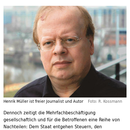
Henrik Müller ist freier Journalist und Autor
Foto: R. Kossmann
Dennoch zeitigt die Mehrfachbeschäftigung
gesellschaftlich und für die Betroffenen eine Reihe von
Nachteilen: Dem Staat entgehen Steuern, den