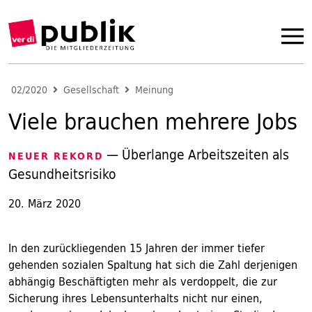
02/2020
Gesellschaft
Meinung
Viele brauchen mehrere Jobs
— Überlange Arbeitszeiten als
NEUER REKORD
Gesundheitsrisiko
20. März 2020
In den zurückliegenden 15 Jahren der immer tiefer
gehenden sozialen Spaltung hat sich die Zahl derjenigen
abhängig Beschäftigten mehr als verdoppelt, die zur
Sicherung ihres Lebensunterhalts nicht nur einen,