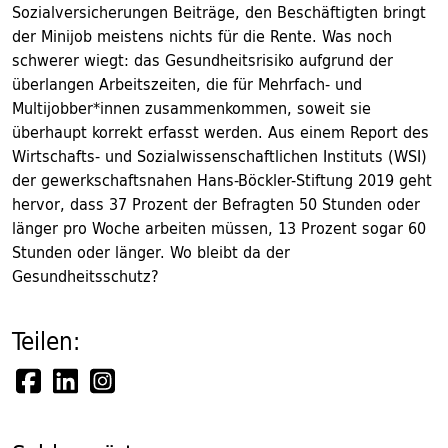
Sozialversicherungen Beiträge, den Beschäftigten bringt
der Minijob meistens nichts für die Rente. Was noch
schwerer wiegt: das Gesundheitsrisiko aufgrund der
überlangen Arbeitszeiten, die für Mehrfach- und
Multijobber*innen zusammenkommen, soweit sie
überhaupt korrekt erfasst werden. Aus einem Report des
Wirtschafts- und Sozialwissenschaftlichen Instituts (WSI)
der gewerkschaftsnahen Hans-Böckler-Stiftung 2019 geht
hervor, dass 37 Prozent der Befragten 50 Stunden oder
länger pro Woche arbeiten müssen, 13 Prozent sogar 60
Stunden oder länger. Wo bleibt da der
Gesundheitsschutz?
Teilen: