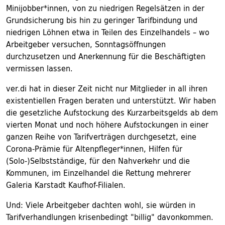
Minijobber*innen, von zu niedrigen Regelsätzen in der
Grundsicherung bis hin zu geringer Tarifbindung und
niedrigen Löhnen etwa in Teilen des Einzelhandels – wo
Arbeitgeber versuchen, Sonntagsöffnungen
durchzusetzen und Anerkennung für die Beschäftigten
vermissen lassen.
ver.di hat in dieser Zeit nicht nur Mitglieder in all ihren
existentiellen Fragen beraten und unterstützt. Wir haben
die gesetzliche Aufstockung des Kurzarbeitsgelds ab dem
vierten Monat und noch höhere Aufstockungen in einer
ganzen Reihe von Tarifverträgen durchgesetzt, eine
Corona-Prämie für Altenpfleger*innen, Hilfen für
(Solo-)Selbstständige, für den Nahverkehr und die
Kommunen, im Einzelhandel die Rettung mehrerer
Galeria Karstadt Kaufhof-Filialen.
Und: Viele Arbeitgeber dachten wohl, sie würden in
Tarifverhandlungen krisenbedingt "billig" davonkommen.