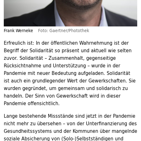
Frank Werneke
Foto: Gaertner/Photothek
Erfreulich ist: In der öffentlichen Wahrnehmung ist der
Begriff der Solidarität so präsent und aktuell wie selten
zuvor. Solidarität – Zusammenhalt, gegenseitige
Rücksichtnahme und Unterstützung – wurde in der
Pandemie mit neuer Bedeutung aufgeladen. Solidarität
ist auch ein grundlegender Wert der Gewerkschaften. Sie
wurden gegründet, um gemeinsam und solidarisch zu
handeln. Der Sinn von Gewerkschaft wird in dieser
Pandemie offensichtlich.
Lange bestehende Missstände sind jetzt in der Pandemie
nicht mehr zu übersehen – von der Unterfinanzierung des
Gesundheitssystems und der Kommunen über mangelnde
soziale Absicherung von (Solo-)Selbstständigen und