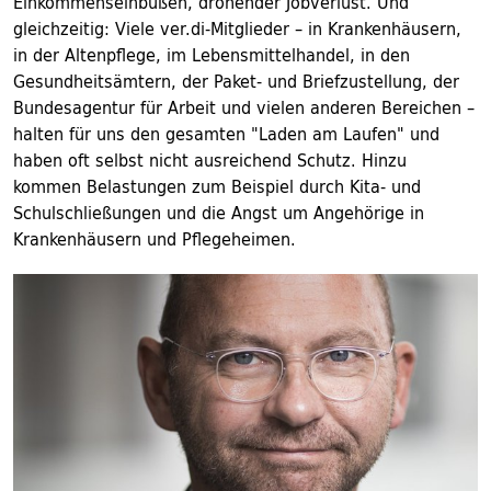
Einkommenseinbußen, drohender Jobverlust. Und
gleichzeitig: Viele ver.di-Mitglieder – in Krankenhäusern,
in der Altenpflege, im Lebensmittelhandel, in den
Gesundheitsämtern, der Paket- und Briefzustellung, der
Bundesagentur für Arbeit und vielen anderen Bereichen –
halten für uns den gesamten "Laden am Laufen" und
haben oft selbst nicht ausreichend Schutz. Hinzu
kommen Belastungen zum Beispiel durch Kita- und
Schulschließungen und die Angst um Angehörige in
Krankenhäusern und Pflegeheimen.