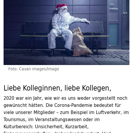
Foto: Cavan images/Imago
Liebe Kolleginnen, liebe Kollegen,
2020 war ein Jahr, wie wir es uns weder vorgestellt noch
gewünscht hätten. Die Corona-Pandemie bedeutet für
viele unserer Mitglieder – zum Beispiel im Luftverkehr, im
Tourismus, im Veranstaltungswesen oder im
Kulturbereich: Unsicherheit, Kurzarbeit,