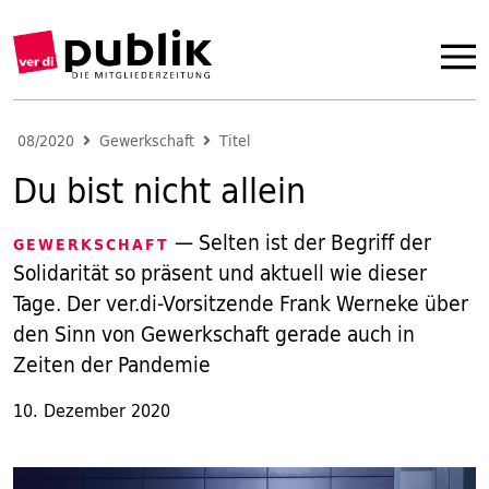
08/2020
Gewerkschaft
Titel
Du bist nicht allein
— Selten ist der Begriff der
GEWERKSCHAFT
Solidarität so präsent und aktuell wie dieser
Tage. Der ver.di-Vorsitzende Frank Werneke über
den Sinn von Gewerkschaft gerade auch in
Zeiten der Pandemie
10. Dezember 2020