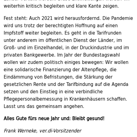
weiterhin kritisch begleiten und klare Kante zeigen.
Fest steht: Auch 2021 wird herausfordernd. Die Pandemie
wird uns trotz der berechtigten Hoffnung auf einen
Impfstoff weiter begleiten. Es geht in die Tarifrunden
unter anderem im öffentlichen Dienst der Länder, im
Groß- und im Einzelhandel, in der Druckindustrie und im
privaten Bankgewerbe. Im Jahr der Bundestagswahl
wollen wir zudem politisch einiges bewegen: Wir wollen
eine solidarische Finanzierung der Altenpflege, die
Eindämmung von Befristungen, die Stärkung der
gesetzlichen Rente und der Tarifbindung auf die Agenda
setzen und den Einstieg in eine verbindliche
Pflegepersonalbemessung in Krankenhäusern schaffen.
Lasst uns das gemeinsam angehen.
Alles Gute fürs neue Jahr und: Bleibt gesund!
Frank Werneke, ver.di-Vorsitzender