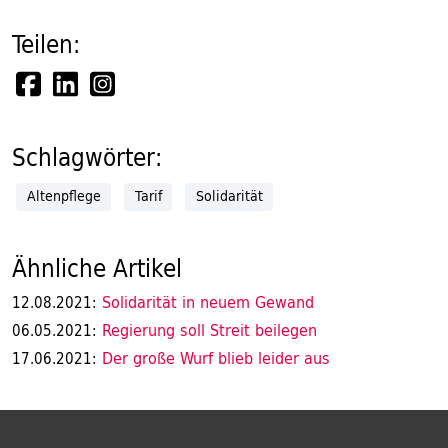
Teilen:
Schlagwörter:
Altenpflege
Tarif
Solidarität
Ähnliche Artikel
Solidarität in neuem Gewand
12.08.2021:
Regierung soll Streit beilegen
06.05.2021:
Der große Wurf blieb leider aus
17.06.2021: