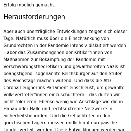
Erfolg möglich gemacht.
Herausforderungen
Aber auch unerträgliche Entwicklungen zeigen sich dieser
Tage. Natürlich muss über die Einschränkung von
Grundrechten in der Pandemie intensiv diskutiert werden
– aber das Zusammengehen der Kritiker*innen von
Maßnahmen zur Bekämpfung der Pandemie mit
Verschwörungstheoretikern und gewaltbereiten Nazis ist
beängstigend, sogenannte Reichsbürger auf den Stufen
des Reichstags machen wütend. Und dass die AfD
Corona-Leugner ins Parlament einschleust, um gewählte
Volksvertreter*innen einzuschüchtern – das dürfen wir
nicht tolerieren. Ebenso wenig wie Anschläge wie die in
Hanau oder Halle und rechtsextreme Netzwerke in
Sicherheitsbehörden. Und die Geflüchteten in den
griechischen Lagern müssen endlich auf europäische
Länder verteilt werden. Diese Entwicklungen werden wir