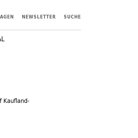
LAGEN
NEWSLETTER
SUCHE
AL
f Kaufland-