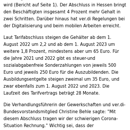
wird (Bericht auf Seite 1). Der Abschluss in Hessen bringt
den Beschäftigten insgesamt 4 Prozent mehr Gehalt in
zwei Schritten. Darüber hinaus hat ver.di Regelungen bei
der Digitalisierung und beim mobilen Arbeiten erreicht.
Laut Tarifabschluss steigen die Gehälter ab dem 1.
August 2022 um 2,2 und ab dem 1. August 2023 um
weitere 1,8 Prozent, mindestens aber um 65 Euro. Für
die Jahre 2021 und 2022 gibt es steuer-und
sozialabgabenfreie Sonderzahlungen von jeweils 500
Euro und jeweils 250 Euro für die Auszubildenden. Die
Ausbildungsentgelte steigen zweimal um 35 Euro, und
zwar ebenfalls zum 1. August 2022 und 2023. Die
Laufzeit des Tarifvertrags beträgt 28 Monate.
Die Verhandlungsführerin der Gewerkschaften und ver.di-
Bundesvorstandsmitglied Christine Behle sagte: "Mit
diesem Abschluss tragen wir der schwierigen Corona-
Situation Rechnung." Wichtig sei, dass der