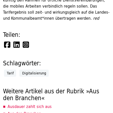
künftig den Rahmen für örtliche Dienstvereinbarungen,
die mobiles Arbeiten verbindlich regeln sollen. Das
Tarifergebnis soll zeit- und wirkungsgleich auf die Landes-
und Kommunalbeamt*innen übertragen werden
. red
Teilen:
Schlagwörter:
Tarif
Digitalisierung
Weitere Artikel aus der Rubrik »Aus
den Branchen«
Ausdauer zahlt sich aus