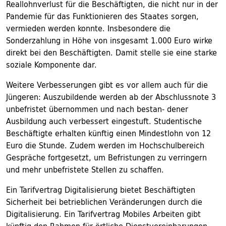
Reallohnverlust für die Beschäftigten, die nicht nur in der
Pandemie für das Funktionieren des Staates sorgen,
vermieden werden konnte. Insbesondere die
Sonderzahlung in Höhe von insgesamt 1.000 Euro wirke
direkt bei den Beschäftigten. Damit stelle sie eine starke
soziale Komponente dar.
Weitere Verbesserungen gibt es vor allem auch für die
Jüngeren: Auszubildende werden ab der Abschlussnote 3
unbefristet übernommen und nach bestan- dener
Ausbildung auch verbessert eingestuft. Studentische
Beschäftigte erhalten künftig einen Mindestlohn von 12
Euro die Stunde. Zudem werden im Hochschulbereich
Gespräche fortgesetzt, um Befristungen zu verringern
und mehr unbefristete Stellen zu schaffen.
Ein Tarifvertrag Digitalisierung bietet Beschäftigten
Sicherheit bei betrieblichen Veränderungen durch die
Digitalisierung. Ein Tarifvertrag Mobiles Arbeiten gibt