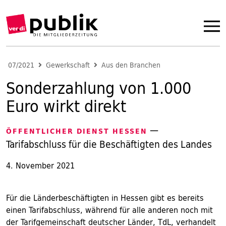
07/2021
Gewerkschaft
Aus den Branchen
Sonderzahlung von 1.000
Euro wirkt direkt
—
ÖFFENTLICHER DIENST HESSEN
Tarifabschluss für die Beschäftigten des Landes
4. November 2021
Für die Länderbeschäftigten in Hessen gibt es bereits
einen Tarifabschluss, während für alle anderen noch mit
der Tarifgemeinschaft deutscher Länder, TdL, verhandelt