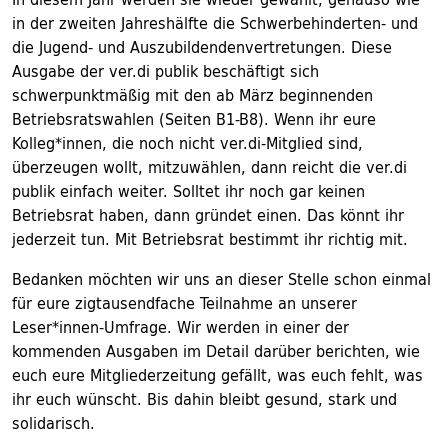
in der zweiten Jahreshälfte die Schwerbehinderten- und
die Jugend- und Auszubildendenvertretungen. Diese
Ausgabe der ver.di publik beschäftigt sich
schwerpunktmäßig mit den ab März beginnenden
Betriebsratswahlen (Seiten B1-B8). Wenn ihr eure
Kolleg*innen, die noch nicht ver.di-Mitglied sind,
überzeugen wollt, mitzuwählen, dann reicht die ver.di
publik einfach weiter. Solltet ihr noch gar keinen
Betriebsrat haben, dann gründet einen. Das könnt ihr
jederzeit tun. Mit Betriebsrat bestimmt ihr richtig mit.
Bedanken möchten wir uns an dieser Stelle schon einmal
für eure zigtausendfache Teilnahme an unserer
Leser*innen-Umfrage. Wir werden in einer der
kommenden Ausgaben im Detail darüber berichten, wie
euch eure Mitgliederzeitung gefällt, was euch fehlt, was
ihr euch wünscht. Bis dahin bleibt gesund, stark und
solidarisch.