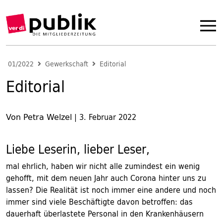
01/2022
Gewerkschaft
Editorial
Editorial
Von Petra Welzel
|
3. Februar 2022
Liebe Leserin, lieber Leser,
mal ehrlich, haben wir nicht alle zumindest ein wenig
gehofft, mit dem neuen Jahr auch Corona hinter uns zu
lassen? Die Realität ist noch immer eine andere und noch
immer sind viele Beschäftigte davon betroffen: das
dauerhaft überlastete Personal in den Krankenhäusern