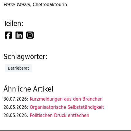
Petra Welzel,
Chefredakteurin
Teilen:
Schlagwörter:
Betriebsrat
Ähnliche Artikel
Kurzmeldungen aus den Branchen
30.07.2026:
Organisatorische Selbstständigkeit
28.05.2026:
Politischen Druck entfachen
28.05.2026: