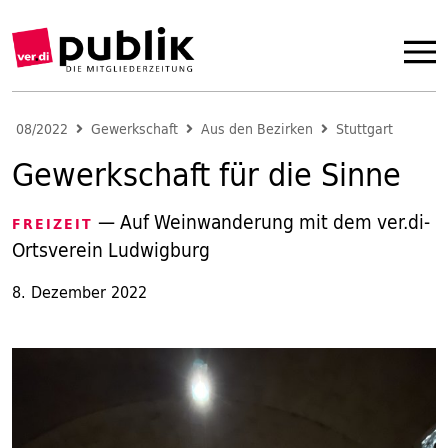
08/2022
Gewerkschaft
Aus den Bezirken
Stuttgart
Gewerkschaft für die Sinne
— Auf Weinwanderung mit dem ver.di-
FREIZEIT
Ortsverein Ludwigburg
8. Dezember 2022