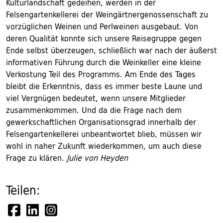
Kulturlandschaft gedeihen, werden in der
Felsengartenkellerei der Weingärtnergenossenschaft zu
vorzüglichen Weinen und Perlweinen ausgebaut. Von
deren Qualität konnte sich unsere Reisegruppe gegen
Ende selbst überzeugen, schließlich war nach der äußerst
informativen Führung durch die Weinkeller eine kleine
Verkostung Teil des Programms. Am Ende des Tages
bleibt die Erkenntnis, dass es immer beste Laune und
viel Vergnügen bedeutet, wenn unsere Mitglieder
zusammenkommen. Und da die Frage nach dem
gewerkschaftlichen Organisationsgrad innerhalb der
Felsengartenkellerei unbeantwortet blieb, müssen wir
wohl in naher Zukunft wiederkommen, um auch diese
Frage zu klären.
Julie von Heyden
Teilen: