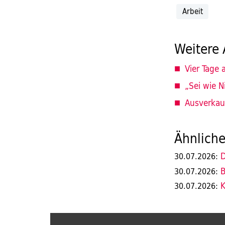
Arbeit
Weitere 
Vier Tage a
„Sei wie N
Ausverkau
Ähnliche
D
30.07.2026:
B
30.07.2026:
K
30.07.2026: