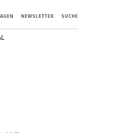
LAGEN
NEWSLETTER
SUCHE
AL