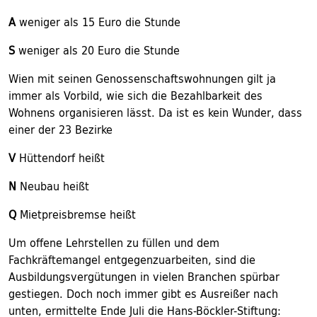
A
weniger als 15 Euro die Stunde
S
weniger als 20 Euro die Stunde
Wien mit seinen Genossenschaftswohnungen gilt ja
immer als Vorbild, wie sich die Bezahlbarkeit des
Wohnens organisieren lässt. Da ist es kein Wunder, dass
einer der 23 Bezirke
V
Hüttendorf heißt
N
Neubau heißt
Q
Mietpreisbremse heißt
Um offene Lehrstellen zu füllen und dem
Fachkräftemangel entgegenzuarbeiten, sind die
Ausbildungsvergütungen in vielen Branchen spürbar
gestiegen. Doch noch immer gibt es Ausreißer nach
unten, ermittelte Ende Juli die Hans-Böckler-Stiftung: