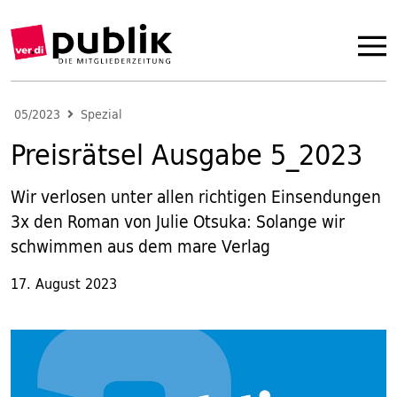
05/2023
Spezial
Preisrätsel Ausgabe 5_2023
Wir verlosen unter allen richtigen Einsendungen
3x den Roman von Julie Otsuka: Solange wir
schwimmen aus dem mare Verlag
17. August 2023