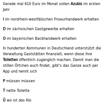
Gerade mal 610 Euro im Monat sollen
Azubis
im ersten
Jahr
I
im nordrhein-westfälischen Friseurhandwerk erhalten
D
im sächsischen Gastgewerbe erhalten
O
im bayerischen Backhandwerk erhalten
In hunderten Kommunen in Deutschland unterstützt die
Verwaltung Gaststätten finanziell, wenn diese ihre
Toiletten
öffentlich zugänglich machen. Damit man die
stillen Örtchen auch findet, gibt's das Ganze auch per
App und nennt sich
P
müssen müssen
T
nette Toilette
Ü
wo ist das Klo