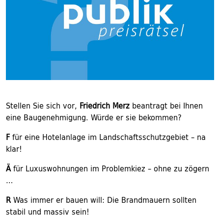
Stellen Sie sich vor,
Friedrich Merz
beantragt bei Ihnen
eine Baugenehmigung. Würde er sie bekommen?
F
für eine Hotelanlage im Landschaftsschutzgebiet – na
klar!
Ä
für Luxuswohnungen im Problemkiez – ohne zu zögern
…
R
Was immer er bauen will: Die Brandmauern sollten
stabil und massiv sein!