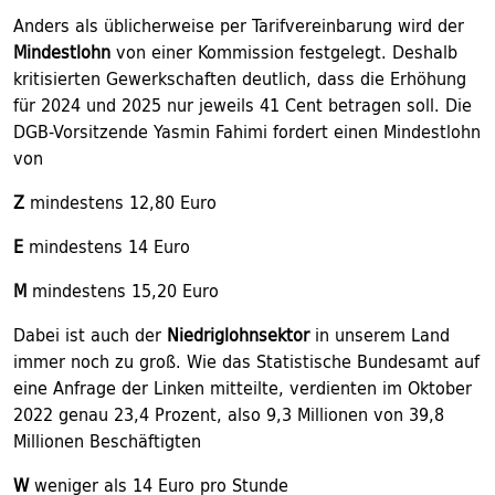
Anders als üblicherweise per Tarifvereinbarung wird der
Mindestlohn
von einer Kommission festgelegt. Deshalb
kritisierten Gewerkschaften deutlich, dass die Erhöhung
für 2024 und 2025 nur jeweils 41 Cent betragen soll. Die
DGB-Vorsitzende Yasmin Fahimi fordert einen Mindestlohn
von
Z
mindestens 12,80 Euro
E
mindestens 14 Euro
M
mindestens 15,20 Euro
Dabei ist auch der
Niedriglohnsektor
in unserem Land
immer noch zu groß. Wie das Statistische Bundesamt auf
eine Anfrage der Linken mitteilte, verdienten im Oktober
2022 genau 23,4 Prozent, also 9,3 Millionen von 39,8
Millionen Beschäftigten
W
weniger als 14 Euro pro Stunde