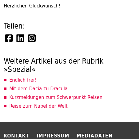
Herzlichen Glückwunsch!
Teilen:
Weitere Artikel aus der Rubrik
»Spezial«
Endlich frei!
Mit dem Dacia zu Dracula
Kurzmeldungen zum Schwerpunkt Reisen
Reise zum Nabel der Welt
KONTAKT
IMPRESSUM
MEDIADATEN