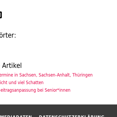
rter:
 Artikel
ermine in Sachsen, Sachsen-Anhalt, Thüringen
icht und viel Schatten
eitragsanpassung bei Senior*innen