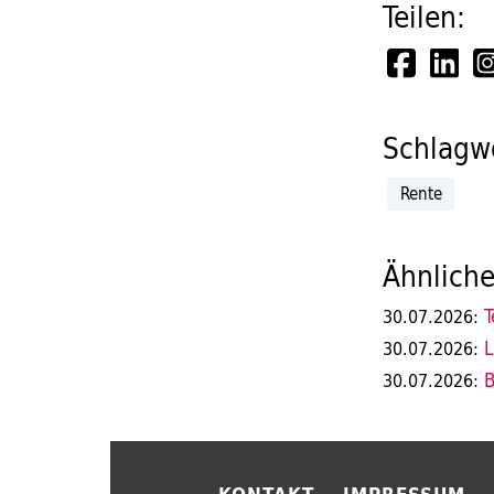
Teilen:
Schlagwö
Rente
Ähnliche
T
30.07.2026:
L
30.07.2026:
B
30.07.2026: