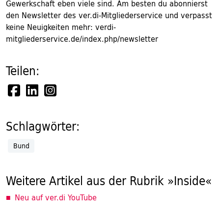
Gewerkschaft eben viele sind. Am besten du abonnierst
den Newsletter des ver.di-Mitgliederservice und verpasst
keine Neuigkeiten mehr: verdi-
mitgliederservice.de/index.php/newsletter
Teilen:
Schlagwörter:
Bund
Weitere Artikel aus der Rubrik »Inside«
Neu auf ver.di YouTube