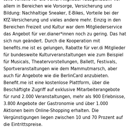
allem in Bereichen wie Vorsorge, Versicherung und
Bildung: Nachhaltige Sneaker, E-Bikes, Vorteile bei der
KfZ-Versicherung und vieles andere mehr. Einzig in den
Bereichen Freizeit und Kultur war dem Mitgliederservice
das Angebot für ver.dianer*innen noch zu gering. Das hat
sich nun geändert. Durch die Kooperation mit
benefits.me ist es gelungen, Rabatte für ver.di Mitglieder
für bundesweite Kulturveranstaltungen wie zum Beispiel
für Musicals, Theatervorstellungen, Ballett, Festivals,
Sportveranstaltungen wie dem Mammutmarsch, aber
auch für Angebote wie die BerlinCard anzubieten.
Benefit.me ist eine kostenlose Plattform, über die
Beschäftigte Zugriff auf exklusive Mitarbeiterangebote
für rund 2.000 Veranstaltungen, mehr als 900 Erlebnisse,
3.800 Angebote der Gastronomie und über 1.000
Aktionen beim Online-Shopping erhalten. Die
Vergünstigungen liegen zwischen 10 und 70 Prozent auf
die Eintrittspreise.