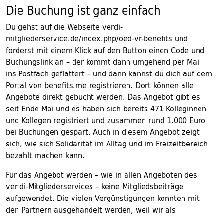
Die Buchung ist ganz einfach
Du gehst auf die Webseite verdi-
mitgliederservice.de/index.php/oed-vr-benefits und
forderst mit einem Klick auf den Button einen Code und
Buchungslink an – der kommt dann umgehend per Mail
ins Postfach geflattert – und dann kannst du dich auf dem
Portal von benefits.me registrieren. Dort können alle
Angebote direkt gebucht werden. Das Angebot gibt es
seit Ende Mai und es haben sich bereits 471 Kolleginnen
und Kollegen registriert und zusammen rund 1.000 Euro
bei Buchungen gespart. Auch in diesem Angebot zeigt
sich, wie sich Solidarität im Alltag und im Freizeitbereich
bezahlt machen kann.
Für das Angebot werden – wie in allen Angeboten des
ver.di-Mitgliederservices – keine Mitgliedsbeiträge
aufgewendet. Die vielen Vergünstigungen konnten mit
den Partnern ausgehandelt werden, weil wir als