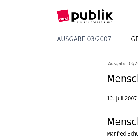
AUSGABE 03/2007
G
Ausgabe 03/
Mensc
12. Juli 2007
Mensc
Manfred Schu