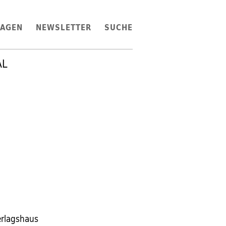
LAGEN
NEWSLETTER
SUCHE
AL
erlagshaus