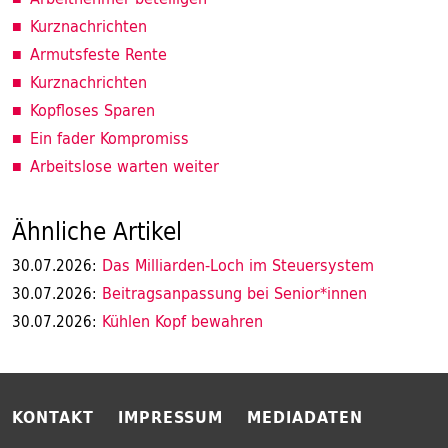
Kurznachrichten
Armutsfeste Rente
Kurznachrichten
Kopfloses Sparen
Ein fader Kompromiss
Arbeitslose warten weiter
Ähnliche Artikel
Das Milliarden-Loch im Steuersystem
30.07.2026:
Beitragsanpassung bei Senior*innen
30.07.2026:
Kühlen Kopf bewahren
30.07.2026:
KONTAKT
IMPRESSUM
MEDIADATEN