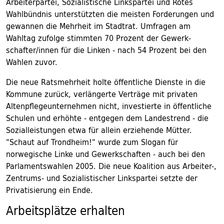
Arbeiterpartei, Sozialistische Linkspartei und Rotes
Wahlbündnis unterstützten die meisten Forderungen und
gewannen die Mehrheit im Stadtrat. Umfragen am
Wahltag zufolge stimmten 70 Prozent der Gewerk-
schafter/innen für die Linken - nach 54 Prozent bei den
Wahlen zuvor.
Die neue Ratsmehrheit holte öffentliche Dienste in die
Kommune zurück, verlängerte Verträge mit privaten
Altenpflegeunternehmen nicht, investierte in öffentliche
Schulen und erhöhte - entgegen dem Landestrend - die
Sozialleistungen etwa für allein erziehende Mütter.
"Schaut auf Trondheim!" wurde zum Slogan für
norwegische Linke und Gewerkschaften - auch bei den
Parlamentswahlen 2005. Die neue Koalition aus Arbeiter-,
Zentrums- und Sozialistischer Linkspartei setzte der
Privatisierung ein Ende.
Arbeitsplätze erhalten