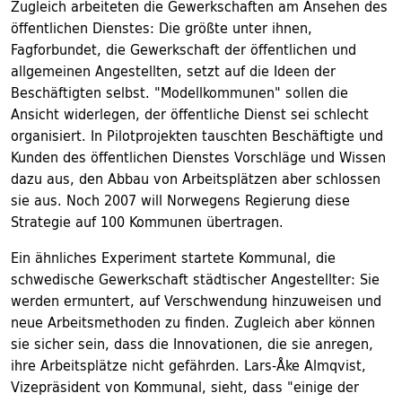
Zugleich arbeiteten die Gewerkschaften am Ansehen des
öffentlichen Dienstes: Die größte unter ihnen,
Fagforbundet, die Gewerkschaft der öffentlichen und
allgemeinen Angestellten, setzt auf die Ideen der
Beschäftigten selbst. "Modellkommunen" sollen die
Ansicht widerlegen, der öffentliche Dienst sei schlecht
organisiert. In Pilotprojekten tauschten Beschäftigte und
Kunden des öffentlichen Dienstes Vorschläge und Wissen
dazu aus, den Abbau von Arbeitsplätzen aber schlossen
sie aus. Noch 2007 will Norwegens Regierung diese
Strategie auf 100 Kommunen übertragen.
Ein ähnliches Experiment startete Kommunal, die
schwedische Gewerkschaft städtischer Angestellter: Sie
werden ermuntert, auf Verschwendung hinzuweisen und
neue Arbeitsmethoden zu finden. Zugleich aber können
sie sicher sein, dass die Innovationen, die sie anregen,
ihre Arbeitsplätze nicht gefährden. Lars-Åke Almqvist,
Vizepräsident von Kommunal, sieht, dass "einige der