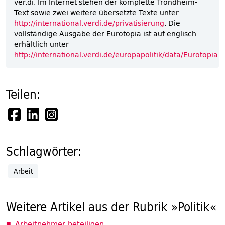
ver.di. Im Internet stehen der komplette Trondheim-
Text sowie zwei weitere übersetzte Texte unter
http://international.verdi.de/privatisierung
. Die
vollständige Ausgabe der Eurotopia ist auf englisch
erhältlich unter
http://international.verdi.de/europapolitik/data/Eurotopia
Teilen:
Schlagwörter:
Arbeit
Weitere Artikel aus der Rubrik »Politik«
Arbeitnehmer beteiligen