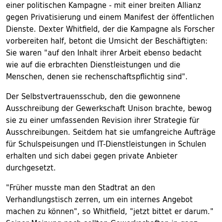
einer politischen Kampagne - mit einer breiten Allianz
gegen Privatisierung und einem Manifest der öffentlichen
Dienste. Dexter Whitfield, der die Kampagne als Forscher
vorbereiten half, betont die Umsicht der Beschäftigten:
Sie waren "auf den Inhalt ihrer Arbeit ebenso bedacht
wie auf die erbrachten Dienstleistungen und die
Menschen, denen sie rechenschaftspflichtig sind".
Der Selbstvertrauensschub, den die gewonnene
Ausschreibung der Gewerkschaft Unison brachte, bewog
sie zu einer umfassenden Revision ihrer Strategie für
Ausschreibungen. Seitdem hat sie umfangreiche Aufträge
für Schulspeisungen und IT-Dienstleistungen in Schulen
erhalten und sich dabei gegen private Anbieter
durchgesetzt.
"Früher musste man den Stadtrat an den
Verhandlungstisch zerren, um ein internes Angebot
machen zu können", so Whitfield, "jetzt bittet er darum."