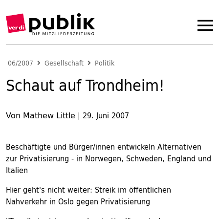
06/2007
Gesellschaft
Politik
Schaut auf Trondheim!
Von Mathew Little
|
29. Juni 2007
Beschäftigte und Bürger/innen entwickeln Alternativen
zur Privatisierung - in Norwegen, Schweden, England und
Italien
Hier geht's nicht weiter: Streik im öffentlichen
Nahverkehr in Oslo gegen Privatisierung