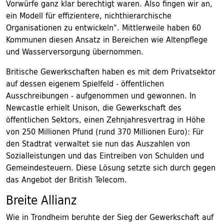
Vorwürfe ganz klar berechtigt waren. Also fingen wir an,
ein Modell für effizientere, nichthierarchische
Organisationen zu entwickeln". Mittlerweile haben 60
Kommunen diesen Ansatz in Bereichen wie Altenpflege
und Wasserversorgung übernommen.
Britische Gewerkschaften haben es mit dem Privatsektor
auf dessen eigenem Spielfeld - öffentlichen
Ausschreibungen - aufgenommen und gewonnen. In
Newcastle erhielt Unison, die Gewerkschaft des
öffentlichen Sektors, einen Zehnjahresvertrag in Höhe
von 250 Millionen Pfund (rund 370 Millionen Euro): Für
den Stadtrat verwaltet sie nun das Auszahlen von
Sozialleistungen und das Eintreiben von Schulden und
Gemeindesteuern. Diese Lösung setzte sich durch gegen
das Angebot der British Telecom.
Breite Allianz
Wie in Trondheim beruhte der Sieg der Gewerkschaft auf