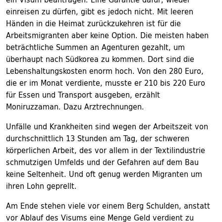
einreisen zu dürfen, gibt es jedoch nicht. Mit leeren
Händen in die Heimat zurückzukehren ist für die
Arbeitsmigranten aber keine Option. Die meisten haben
beträchtliche Summen an Agenturen gezahlt, um
überhaupt nach Südkorea zu kommen. Dort sind die
Lebenshaltungskosten enorm hoch. Von den 280 Euro,
die er im Monat verdiente, musste er 210 bis 220 Euro
für Essen und Transport ausgeben, erzählt
Moniruzzaman. Dazu Arztrechnungen.
Unfälle und Krankheiten sind wegen der Arbeitszeit von
durchschnittlich 13 Stunden am Tag, der schweren
körperlichen Arbeit, des vor allem in der Textilindustrie
schmutzigen Umfelds und der Gefahren auf dem Bau
keine Seltenheit. Und oft genug werden Migranten um
ihren Lohn geprellt.
Am Ende stehen viele vor einem Berg Schulden, anstatt
vor Ablauf des Visums eine Menge Geld verdient zu