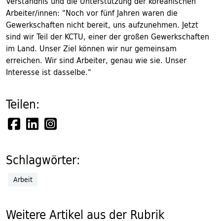
Verständnis und die Unterstützung der koreanischen
Arbeiter/innen: "Noch vor fünf Jahren waren die
Gewerkschaften nicht bereit, uns aufzunehmen. Jetzt
sind wir Teil der KCTU, einer der großen Gewerkschaften
im Land. Unser Ziel können wir nur gemeinsam
erreichen. Wir sind Arbeiter, genau wie sie. Unser
Interesse ist dasselbe."
Teilen:
Schlagwörter:
Arbeit
Weitere Artikel aus der Rubrik