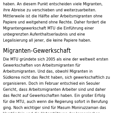
haben. An diesem Punkt entscheiden viele Migranten,
ihre Abreise zu verschieben und weiterzuarbeiten.
Mittlerweile ist die Hälfte aller Arbeitsmigranten ohne
Papiere und weitgehend ohne Rechte. Daher fordert die
Migrantengewerkschaft MTU die Einführung einer
unbegrenzten Aufenthaltserlaubnis und eine
Legalisierung all jener, die keine Papiere haben.
Migranten-Gewerkschaft
Die MTU gründete sich 2005 als eine der weltweit ersten
Gewerkschaften von Arbeitsmigranten für
Arbeitsmigranten. Und das, obwohl Migranten in
Südkorea nicht das Recht haben, sich gewerkschaftlich zu
organisieren. Doch im Februar entschied ein Seouler
Gericht, dass Arbeitsmigranten Arbeiter sind und daher
das Recht auf Gewerkschaften haben. Ein großer Erfolg
für die MTU, auch wenn die Regierung sofort in Berufung
ging. Noch wichtiger sind für Masum Moniruzzaman das