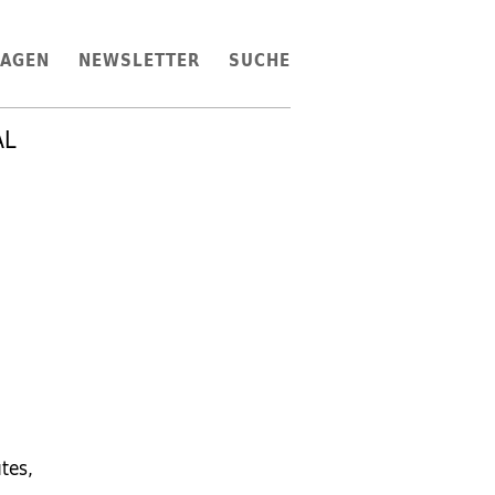
LAGEN
NEWSLETTER
SUCHE
AL
tes,