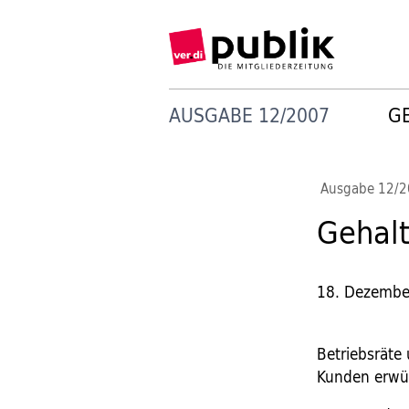
AUSGABE 12/2007
G
Ausgabe 12/
Gehalt
18. Dezembe
Betriebsräte 
Kunden erwü