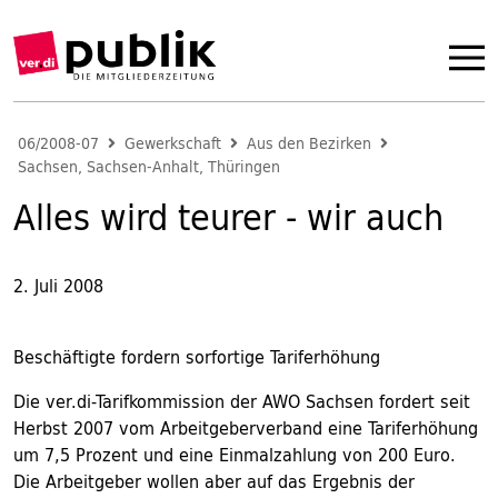
06/2008-07
Gewerkschaft
Aus den Bezirken
Sachsen, Sachsen-Anhalt, Thüringen
Alles wird teurer - wir auch
2. Juli 2008
Beschäftigte fordern sorfortige Tariferhöhung
Die ver.di-Tarifkommission der AWO Sachsen fordert seit
Herbst 2007 vom Arbeitgeberverband eine Tariferhöhung
um 7,5 Prozent und eine Einmalzahlung von 200 Euro.
Die Arbeitgeber wollen aber auf das Ergebnis der