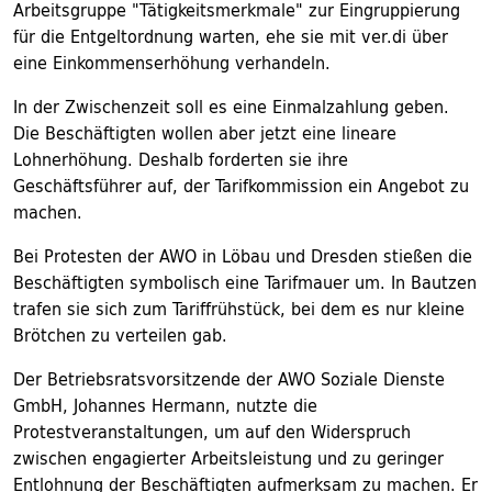
Arbeitsgruppe "Tätigkeitsmerkmale" zur Eingruppierung
für die Entgeltordnung warten, ehe sie mit ver.di über
eine Einkommenserhöhung verhandeln.
In der Zwischenzeit soll es eine Einmalzahlung geben.
Die Beschäftigten wollen aber jetzt eine lineare
Lohnerhöhung. Deshalb forderten sie ihre
Geschäftsführer auf, der Tarifkommission ein Angebot zu
machen.
Bei Protesten der AWO in Löbau und Dresden stießen die
Beschäftigten symbolisch eine Tarifmauer um. In Bautzen
trafen sie sich zum Tariffrühstück, bei dem es nur kleine
Brötchen zu verteilen gab.
Der Betriebsratsvorsitzende der AWO Soziale Dienste
GmbH, Johannes Hermann, nutzte die
Protestveranstaltungen, um auf den Widerspruch
zwischen engagierter Arbeitsleistung und zu geringer
Entlohnung der Beschäftigten aufmerksam zu machen. Er