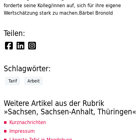
forderte seine Kolleg/innen auf, sich für ihre eigene
Wertschätzung stark zu machen.Bärbel Bronold
Teilen:
Schlagwörter:
Tarif
Arbeit
Weitere Artikel aus der Rubrik
»Sachsen, Sachsen-Anhalt, Thüringen«
Kurznachrichten
Impressum
Längste Tafel in Magdeburg