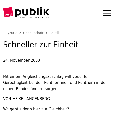
11/2008
Gesellschaft
Politik
Schneller zur Einheit
24. November 2008
Mit einem Angleichungszuschlag will ver.di für
Gerechtigkeit bei den Rentnerinnen und Rentnern in den
neuen Bundesländern sorgen
VON HEIKE LANGENBERG
Wo geht's denn hier zur Gleichheit?