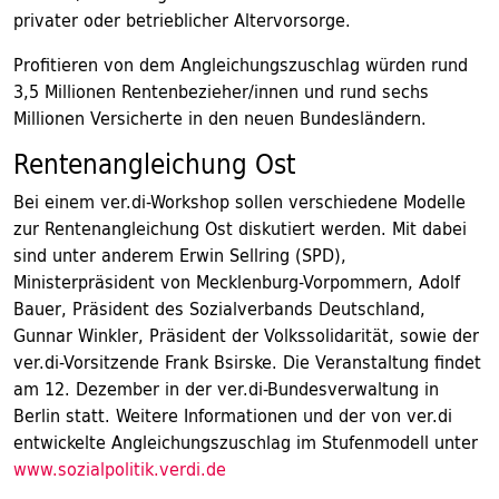
privater oder betrieblicher Altervorsorge.
Profitieren von dem Angleichungszuschlag würden rund
3,5 Millionen Rentenbezieher/innen und rund sechs
Millionen Versicherte in den neuen Bundesländern.
Rentenangleichung Ost
Bei einem ver.di-Workshop sollen verschiedene Modelle
zur Rentenangleichung Ost diskutiert werden. Mit dabei
sind unter anderem Erwin Sellring (SPD),
Ministerpräsident von Mecklenburg-Vorpommern, Adolf
Bauer, Präsident des Sozialverbands Deutschland,
Gunnar Winkler, Präsident der Volkssolidarität, sowie der
ver.di-Vorsitzende Frank Bsirske. Die Veranstaltung findet
am 12. Dezember in der ver.di-Bundesverwaltung in
Berlin statt. Weitere Informationen und der von ver.di
entwickelte Angleichungszuschlag im Stufenmodell unter
www.sozialpolitik.verdi.de