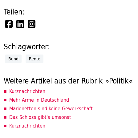
Teilen:
Schlagwörter:
Bund
Rente
Weitere Artikel aus der Rubrik »Politik«
Kurznachrichten
Mehr Arme in Deutschland
Marionetten sind keine Gewerkschaft
Das Schloss gibt's umsonst
Kurznachrichten