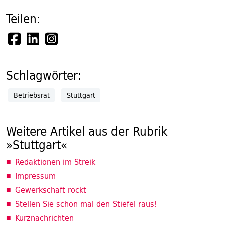
Teilen:
Schlagwörter:
Betriebsrat
Stuttgart
Weitere Artikel aus der Rubrik
»Stuttgart«
Redaktionen im Streik
Impressum
Gewerkschaft rockt
Stellen Sie schon mal den Stiefel raus!
Kurznachrichten