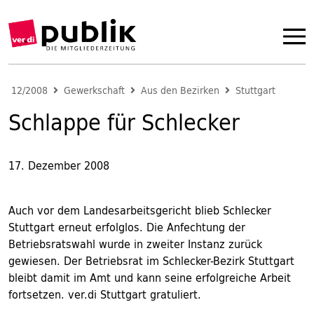
12/2008
Gewerkschaft
Aus den Bezirken
Stuttgart
Schlappe für Schlecker
17. Dezember 2008
Auch vor dem Landesarbeitsgericht blieb Schlecker
Stuttgart erneut erfolglos. Die Anfechtung der
Betriebsratswahl wurde in zweiter Instanz zurück
gewiesen. Der Betriebsrat im Schlecker-Bezirk Stuttgart
bleibt damit im Amt und kann seine erfolgreiche Arbeit
fortsetzen. ver.di Stuttgart gratuliert.